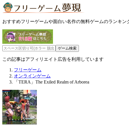
おすすめフリーゲームや面白い名作の無料ゲームのランキン
この記事はアフィリエイト広告を利用しています
フリーゲーム
オンラインゲーム
「TERA」The Exiled Realm of Arborea