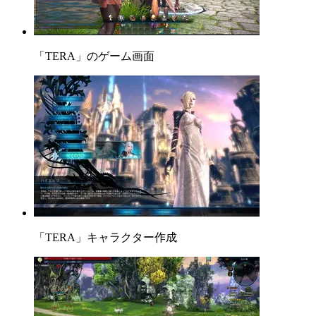
「TERA」のゲーム画面
「TERA」キャラクター作成