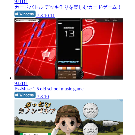
971
DL
カードバトル
デッキ作りを楽しむカードゲーム！
7 8 10 11
932
DL
Ez-Muse 1.5
old school music game.
7 8 10