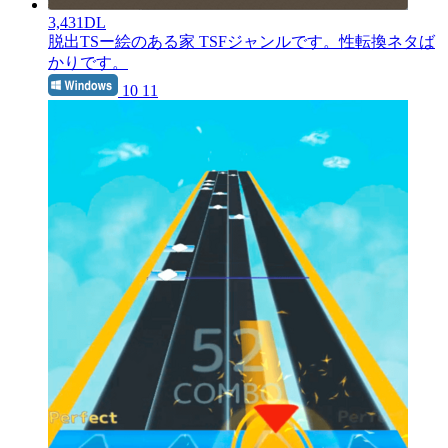
3,431
DL
脱出TSー絵のある家
TSFジャンルです。性転換ネタば
かりです。
10 11