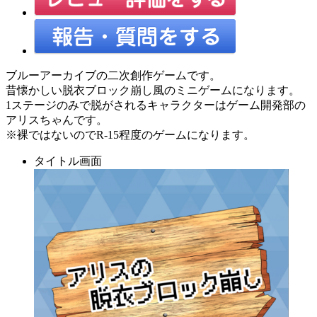
ブルーアーカイブの二次創作ゲームです。
昔懐かしい脱衣ブロック崩し風のミニゲームになります。
1ステージのみで脱がされるキャラクターはゲーム開発部の
アリスちゃんです。
※裸ではないのでR-15程度のゲームになります。
タイトル画面