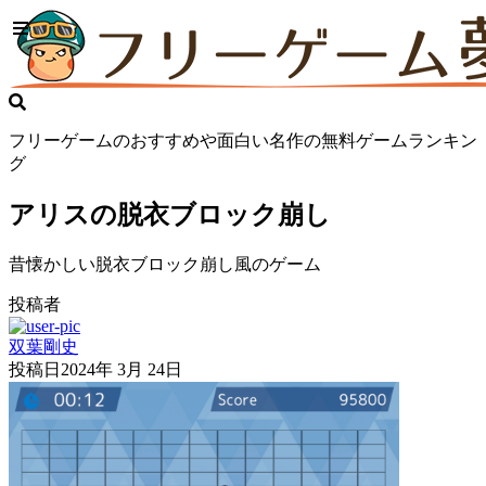
フリーゲームのおすすめや面白い名作の無料ゲームランキン
グ
アリスの脱衣ブロック崩し
昔懐かしい脱衣ブロック崩し風のゲーム
投稿者
双葉剛史
投稿日
2024年 3月 24日