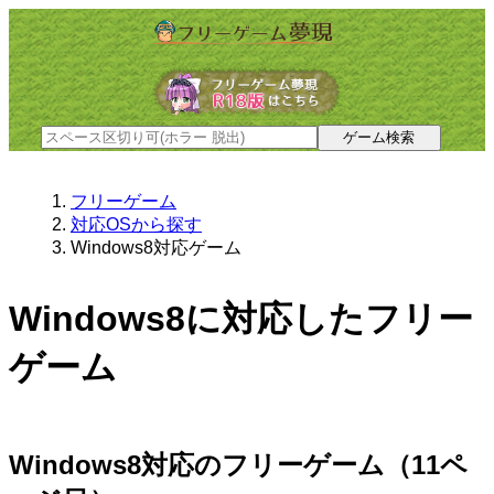
フリーゲーム
対応OSから探す
Windows8対応ゲーム
Windows8に対応したフリー
ゲーム
Windows8対応のフリーゲーム（11ペ