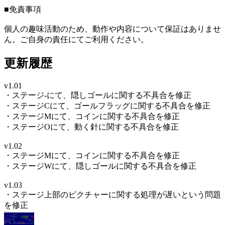
■免責事項
個人の趣味活動のため、動作や内容について保証はありませ
ん。ご自身の責任にてご利用ください。
更新履歴
v1.01
・ステージ-にて、隠しゴールに関する不具合を修正
・ステージCにて、ゴールフラッグに関する不具合を修正
・ステージMにて、コインに関する不具合を修正
・ステージOにて、動く針に関する不具合を修正
v1.02
・ステージMにて、コインに関する不具合を修正
・ステージWにて、隠しゴールに関する不具合を修正
v1.03
・ステージ上部のピクチャーに関する処理が遅いという問題
を修正