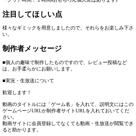
注目してほしい点
様々なギミックを用意しましたので、それらをお楽しみ下さ
い。
制作者メッセージ
■個人の趣味で制作したものですので、レビュー投稿など
は、お手柔らかにお願いします。
■実況・生放送について
歓迎します！
動画のタイトルには「ゲーム名」を入れて、説明文にはこの
ゲームページURLか制作者サイトURLを入れておいてくだ
さい。
動画サイトに会員登録してなくても動画・生放送が閲覧でき
ると助かります。