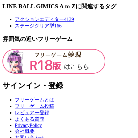
LINE BALL GIMICS A to Zに関連するタグ
アクションエディター4
139
ステージクリア型
166
雰囲気の近いフリーゲーム
サインイン・登録
フリーゲームとは
フリーゲーム投稿
レビュアー登録
よくある質問
PrivacyPolicy
会社概要
お問い合わせ