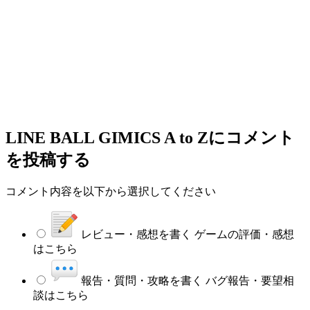
LINE BALL GIMICS A to Z
にコメント
を投稿する
コメント内容を以下から選択してください
レビュー・感想を書く
ゲームの評価・感想
はこちら
報告・質問・攻略を書く
バグ報告・要望相
談はこちら