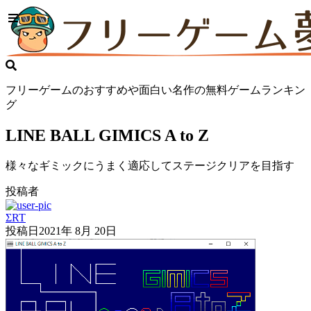
フリーゲームのおすすめや面白い名作の無料ゲームランキン
グ
LINE BALL GIMICS A to Z
様々なギミックにうまく適応してステージクリアを目指す
投稿者
ΣRT
投稿日
2021年 8月 20日