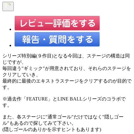
シリーズ特別編(９作目)となる今回は、ステージの構造は同
じですが、
毎回違う"ギミック"が用意されており、それらのステージを
クリアしていき、
最終的に最後のエキストラステージをクリアするのが目的で
す。
※過去作「FEATURE」とLINE BALLシリーズのコラボで
す。
また、各ステージに"通常ゴール"だけではなく"隠しゴー
ル"もあるので探してみて下さい。
(隠しゴールのありかを示すヒントもあります)