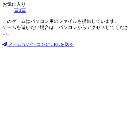
お気に入り
票
0
票
このゲームはパソコン用のファイルも提供しています。
ゲームを遊びたい場合は、パソコンからアクセスしてくださ
い。
メールでパソコンにURLを送る