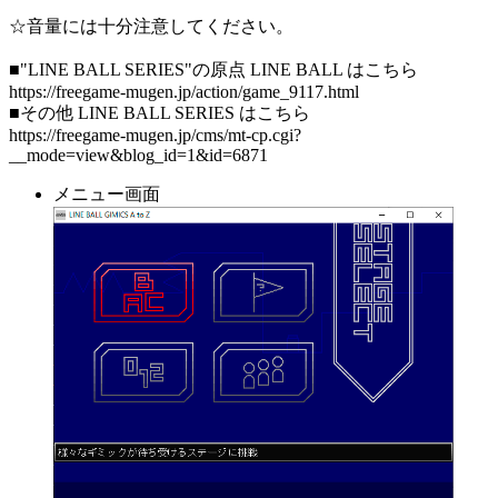
☆音量には十分注意してください。
■"LINE BALL SERIES"の原点 LINE BALL はこちら
https://freegame-mugen.jp/action/game_9117.html
■その他 LINE BALL SERIES はこちら
https://freegame-mugen.jp/cms/mt-cp.cgi?
__mode=view&blog_id=1&id=6871
メニュー画面