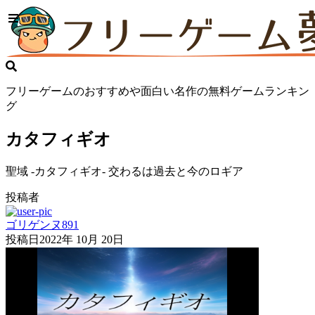
フリーゲームのおすすめや面白い名作の無料ゲームランキン
グ
カタフィギオ
聖域 -カタフィギオ- 交わるは過去と今のロギア
投稿者
ゴリゲンヌ891
投稿日
2022年 10月 20日