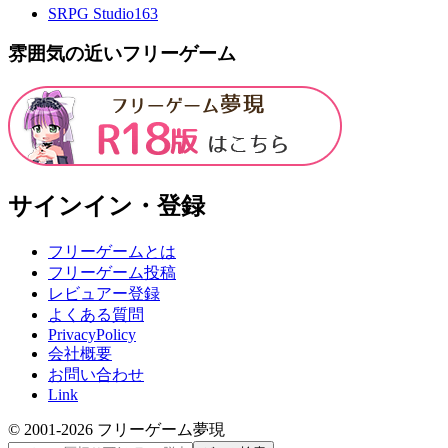
SRPG Studio
163
雰囲気の近いフリーゲーム
サインイン・登録
フリーゲームとは
フリーゲーム投稿
レビュアー登録
よくある質問
PrivacyPolicy
会社概要
お問い合わせ
Link
© 2001-
2026
フリーゲーム夢現