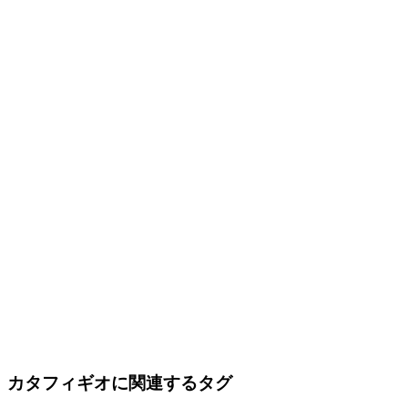
カタフィギオに関連するタグ