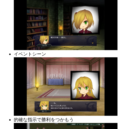
イベントシーン
的確な指示で勝利をつかもう