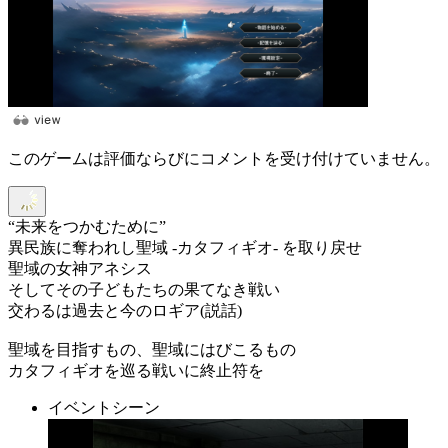
このゲームは評価ならびにコメントを受け付けていません。
“未来をつかむために”
異民族に奪われし聖域 -カタフィギオ- を取り戻せ
聖域の女神アネシス
そしてその子どもたちの果てなき戦い
交わるは過去と今のロギア(説話)
聖域を目指すもの、聖域にはびこるもの
カタフィギオを巡る戦いに終止符を
イベントシーン