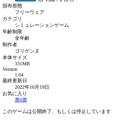
頒布形態
フリーウェア
カテゴリ
シミュレーションゲーム
年齢制限
全年齢
制作者
ゴリゲンヌ
本体サイズ
331MB
Version
1.04
最終更新日
2022年10月19日
お気に入り
票
0
票
このゲームは公開終了、もしくは停止しています