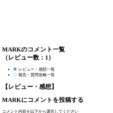
MARKのコメント一覧
（レビュー数：1）
レビュー・感想一覧
報告・質問攻略一覧
【レビュー・感想】
MARK
にコメントを投稿する
コメント内容を以下から選択してください