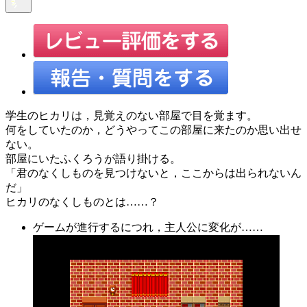
学生のヒカリは，見覚えのない部屋で目を覚ます。
何をしていたのか，どうやってこの部屋に来たのか思い出せ
ない。
部屋にいたふくろうが語り掛ける。
「君のなくしものを見つけないと，ここからは出られないん
だ」
ヒカリのなくしものとは……？
ゲームが進行するにつれ，主人公に変化が……