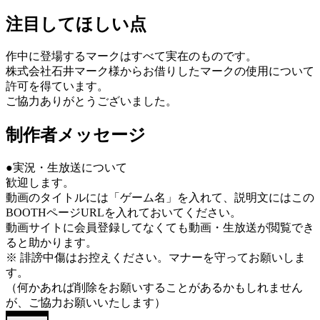
注目してほしい点
作中に登場するマークはすべて実在のものです。
株式会社石井マーク様からお借りしたマークの使用について
許可を得ています。
ご協力ありがとうございました。
制作者メッセージ
●実況・生放送について
歓迎します。
動画のタイトルには「ゲーム名」を入れて、説明文にはこの
BOOTHページURLを入れておいてください。
動画サイトに会員登録してなくても動画・生放送が閲覧でき
ると助かります。
※ 誹謗中傷はお控えください。マナーを守ってお願いしま
す。
（何かあれば削除をお願いすることがあるかもしれません
が、ご協力お願いいたします）