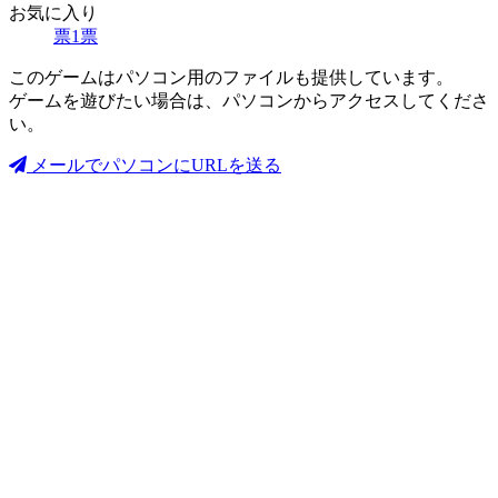
お気に入り
票
1
票
このゲームはパソコン用のファイルも提供しています。
ゲームを遊びたい場合は、パソコンからアクセスしてくださ
い。
メールでパソコンにURLを送る