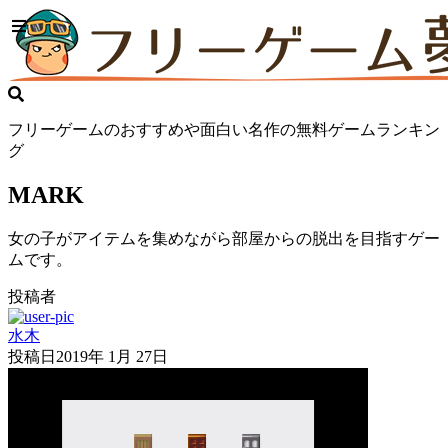
フリーゲームのおすすめや面白い名作の無料ゲームランキン
グ
MARK
女の子がアイテムを集めながら部屋からの脱出を目指すゲー
ムです。
投稿者
水木
投稿日
2019年 1月 27日