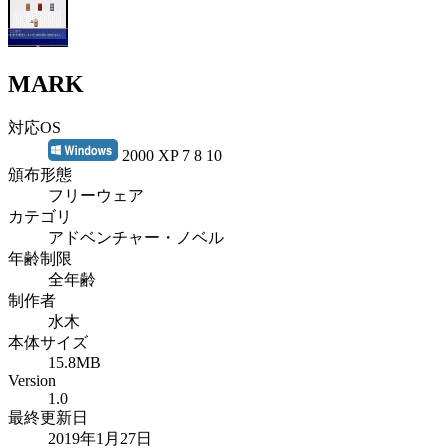
MARK
対応OS
2000 XP 7 8 10
頒布形態
フリーウェア
カテゴリ
アドベンチャー・ノベル
年齢制限
全年齢
制作者
水木
本体サイズ
15.8MB
Version
1.0
最終更新日
2019年1月27日