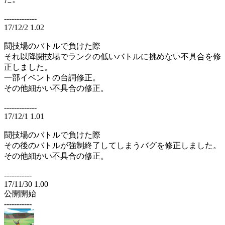
-------------
17/12/2 1.02
闘技場のバトルで負けた際
それ以降闘技場でランクの低いバトルに挑めない不具合を修
正しました。
一部イベントの台詞修正。
その他細かい不具合の修正。
-------------
17/12/1 1.01
闘技場のバトルで負けた際
その後のバトルが強制終了してしまうバグを修正しました。
その他細かい不具合の修正。
-----------
17/11/30 1.00
公開開始
-----------