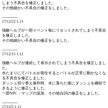
しまう不具合を修正しました。
その他細かい不具合の修正をしました。
-------------
17/12/23 1.13
強敵ヘルプが一部イベント毎にリセットされてしまう不具合
を修正しました。
その他細かい不具合の修正をしました。
-------------
17/12/15 1.12
強敵ヘルプが連続して表示されてしまう不具合を修正しまし
た。
水たまりにてバトルが発生するとバトルが正常に動かなくな
る不具合を修正しました。
ダッシュ切り替え操作時、水に落ちた後にダッシュを継続で
きるように修正しました。
一部NPC・マップの追加、その他台詞の修正をしました。
-------------
17/12/5 1.11