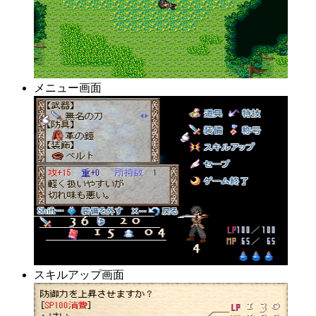
メニュー画面
スキルアップ画面