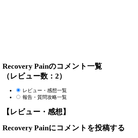
Recovery Painのコメント一覧
（レビュー数：2）
レビュー・感想一覧
報告・質問攻略一覧
【レビュー・感想】
Recovery Pain
にコメントを投稿する