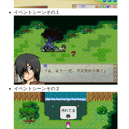
イベントシーンその１
イベントシーンその２