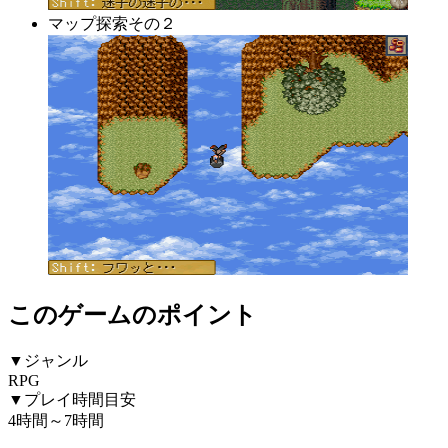
マップ探索その２
このゲームのポイント
▼ジャンル
RPG
▼プレイ時間目安
4時間～7時間