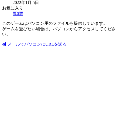
2022年1月 5日
お気に入り
票
0
票
このゲームはパソコン用のファイルも提供しています。
ゲームを遊びたい場合は、パソコンからアクセスしてくださ
い。
メールでパソコンにURLを送る