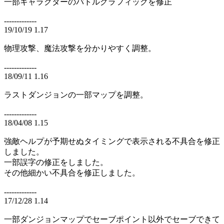
一部キャラクターのバトルグラフィックを修正
-------------
19/10/19 1.17
物理攻撃、魔法攻撃を分かりやすく調整。
-------------
18/09/11 1.16
ラストダンジョンの一部マップを調整。
-------------
18/04/08 1.15
強敵ヘルプが予期せぬタイミングで表示される不具合を修正
しました。
一部誤字の修正をしました。
その他細かい不具合を修正しました。
-------------
17/12/28 1.14
一部ダンジョンマップでセーブポイント以外でセーブできて