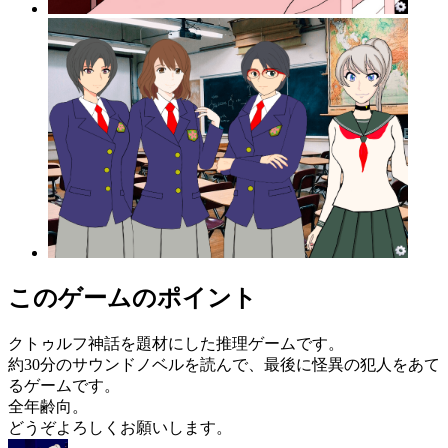
このゲームのポイント
クトゥルフ神話を題材にした推理ゲームです。
約30分のサウンドノベルを読んで、最後に怪異の犯人をあて
るゲームです。
全年齢向。
どうぞよろしくお願いします。