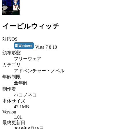
イービルウィッチ
対応OS
Vista 7 8 10
頒布形態
フリーウェア
カテゴリ
アドベンチャー・ノベル
年齢制限
全年齢
制作者
ハコノネコ
本体サイズ
42.1MB
Version
1.01
最終更新日
2018年8月16日