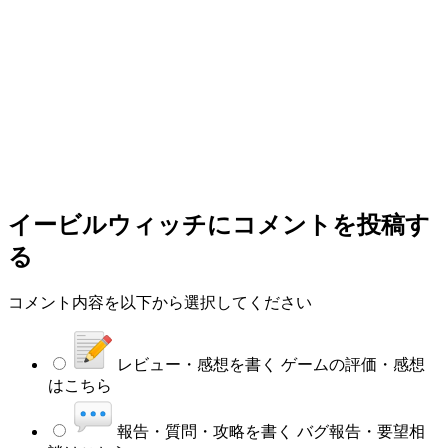
イービルウィッチ
にコメントを投稿す
る
コメント内容を以下から選択してください
レビュー・感想を書く
ゲームの評価・感想
はこちら
報告・質問・攻略を書く
バグ報告・要望相