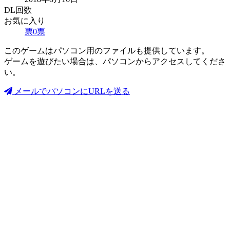
DL回数
お気に入り
票
0
票
このゲームはパソコン用のファイルも提供しています。
ゲームを遊びたい場合は、パソコンからアクセスしてくださ
い。
メールでパソコンにURLを送る