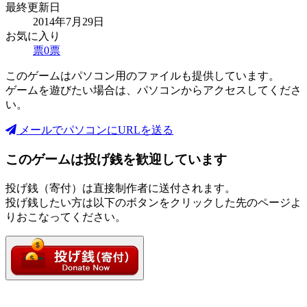
最終更新日
2014年7月29日
お気に入り
票
0
票
このゲームはパソコン用のファイルも提供しています。
ゲームを遊びたい場合は、パソコンからアクセスしてくださ
い。
メールでパソコンにURLを送る
このゲームは投げ銭を歓迎しています
投げ銭（寄付）は直接制作者に送付されます。
投げ銭したい方は以下のボタンをクリックした先のページよ
りおこなってください。