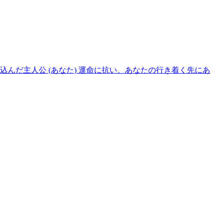
り込んだ主人公 (あなた) 運命に抗い、あなたの行き着く先にあ