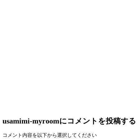
usamimi-myroom
にコメントを投稿する
コメント内容を以下から選択してください