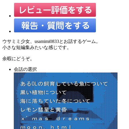
ウサミミ少女、usamimi0833とお話するゲーム。
小さな短編集みたいな感じです。
余暇にどうぞ。
会話の選択