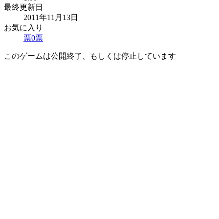
最終更新日
2011年11月13日
お気に入り
票
0
票
このゲームは公開終了、もしくは停止しています