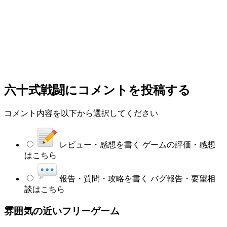
六十式戦闘
にコメントを投稿する
コメント内容を以下から選択してください
レビュー・感想を書く
ゲームの評価・感想
はこちら
報告・質問・攻略を書く
バグ報告・要望相
談はこちら
雰囲気の近いフリーゲーム