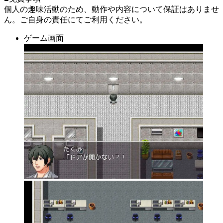
個人の趣味活動のため、動作や内容について保証はありませ
ん。ご自身の責任にてご利用ください。
ゲーム画面