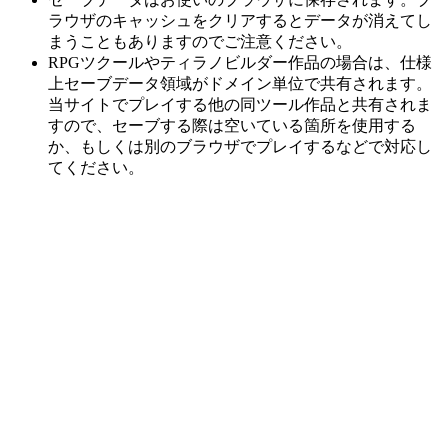
ラウザのキャッシュをクリアするとデータが消えてし
まうこともありますのでご注意ください。
RPGツクールやティラノビルダー作品の場合は、仕様
上セーブデータ領域がドメイン単位で共有されます。
当サイトでプレイする他の同ツール作品と共有されま
すので、セーブする際は空いている箇所を使用する
か、もしくは別のブラウザでプレイするなどで対応し
てください。