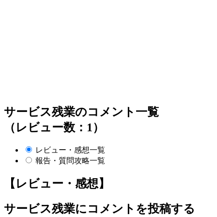
サービス残業のコメント一覧
（レビュー数：1）
レビュー・感想一覧
報告・質問攻略一覧
【レビュー・感想】
サービス残業
にコメントを投稿する