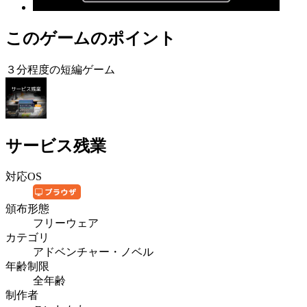
このゲームのポイント
３分程度の短編ゲーム
サービス残業
対応OS
頒布形態
フリーウェア
カテゴリ
アドベンチャー・ノベル
年齢制限
全年齢
制作者