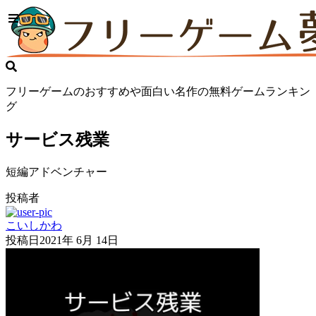
フリーゲームのおすすめや面白い名作の無料ゲームランキン
グ
サービス残業
短編アドベンチャー
投稿者
こいしかわ
投稿日
2021年 6月 14日