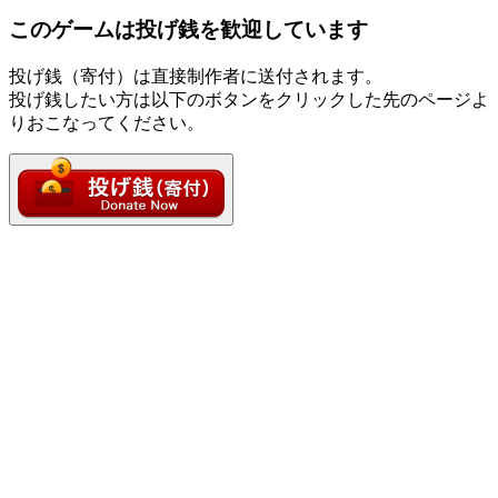
このゲームは投げ銭を歓迎しています
投げ銭（寄付）は直接制作者に送付されます。
投げ銭したい方は以下のボタンをクリックした先のページよ
りおこなってください。