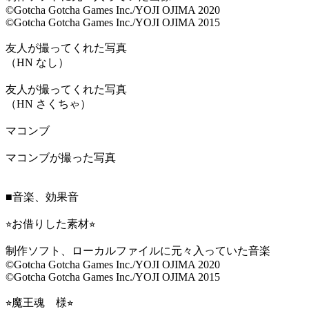
©Gotcha Gotcha Games Inc./YOJI OJIMA 2020
©Gotcha Gotcha Games Inc./YOJI OJIMA 2015
友人が撮ってくれた写真
（HN なし）
友人が撮ってくれた写真
（HN さくちゃ）
マコンブ
マコンブが撮った写真
■音楽、効果音
⭐︎お借りした素材⭐︎
制作ソフト、ローカルファイルに元々入っていた音楽
©Gotcha Gotcha Games Inc./YOJI OJIMA 2020
©Gotcha Gotcha Games Inc./YOJI OJIMA 2015
⭐︎魔王魂 様⭐︎