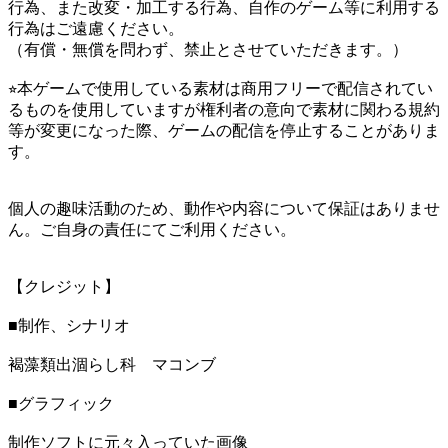
行為、また改変・加工する行為、自作のゲーム等に利用する
行為はご遠慮ください。
（有償・無償を問わず、禁止とさせていただきます。）
⭐︎本ゲームで使用している素材は商用フリーで配信されてい
るものを使用していますが権利者の意向で素材に関わる規約
等が変更になった際、ゲームの配信を停止することがありま
す。
個人の趣味活動のため、動作や内容について保証はありませ
ん。ご自身の責任にてご利用ください。
【クレジット】
■制作、シナリオ
褐藻類出涸らし科 マコンブ
■グラフィック
制作ソフトに元々入っていた画像