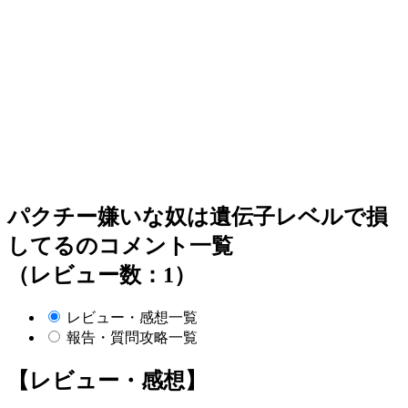
パクチー嫌いな奴は遺伝子レベルで損
してるのコメント一覧
（レビュー数：1）
レビュー・感想一覧
報告・質問攻略一覧
【レビュー・感想】