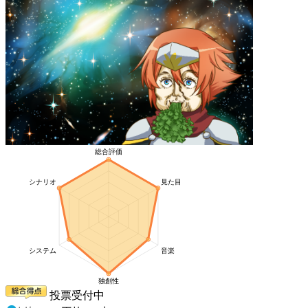
投票受付中