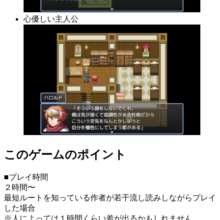
心優しい主人公
このゲームのポイント
■プレイ時間
２時間〜
最短ルートを知っている作者が若干流し読みしながらプレイ
した場合
※人によっては１時間くらい差が出るかもしれません