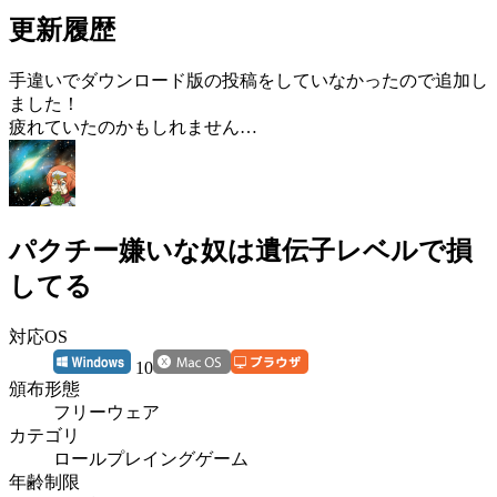
更新履歴
手違いでダウンロード版の投稿をしていなかったので追加し
ました！
疲れていたのかもしれません…
パクチー嫌いな奴は遺伝子レベルで損
してる
対応OS
10
頒布形態
フリーウェア
カテゴリ
ロールプレイングゲーム
年齢制限