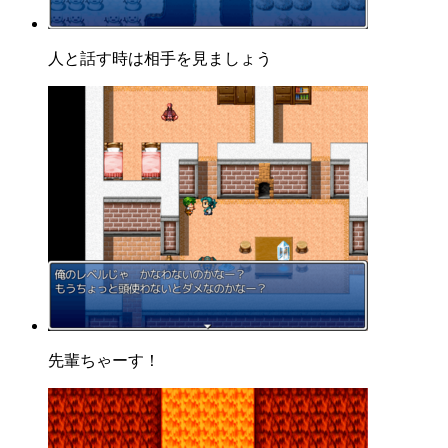
人と話す時は相手を見ましょう
先輩ちゃーす！