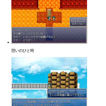
憩いのひと時