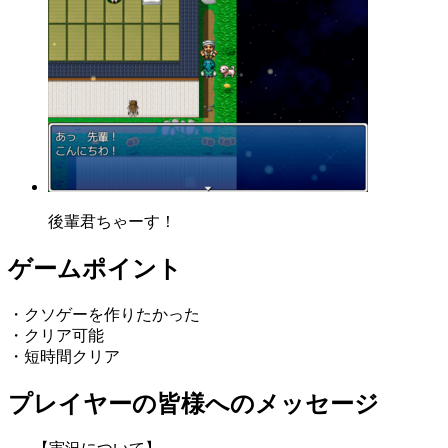
後輩君ちゃーす！
ゲームポイント
・クソゲーを作りたかった
・クリア可能
・短時間クリア
プレイヤーの皆様へのメッセージ