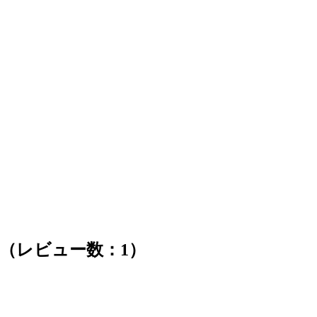
一覧（レビュー数：1）