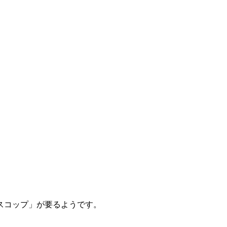
スコップ」が要るようです。