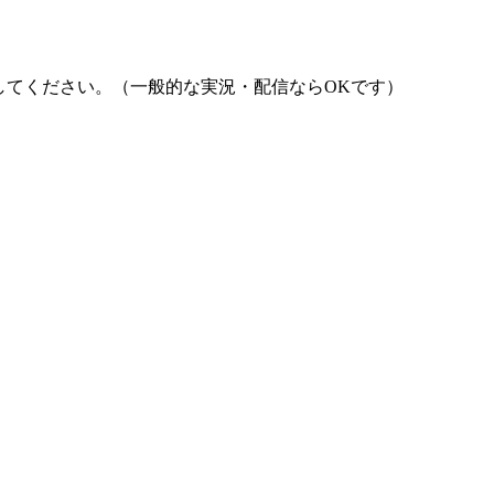
照してください。（一般的な実況・配信ならOKです）