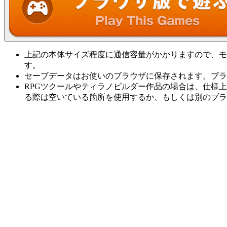
上記の本体サイズ程度に通信容量がかかりますので、モ
す。
セーブデータはお使いのブラウザに保存されます。ブラ
RPGツクールやティラノビルダー作品の場合は、仕様
る際は空いている箇所を使用するか、もしくは別のブラ