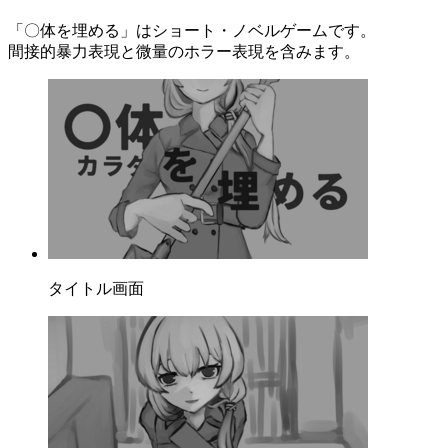
「〇体を埋める」はショート・ノベルゲームです。
間接的暴力表現と微量のホラー表現を含みます。
タイトル画面