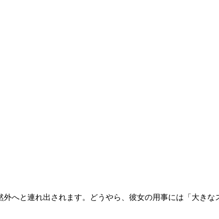
然外へと連れ出されます。どうやら、彼女の用事には「大きな