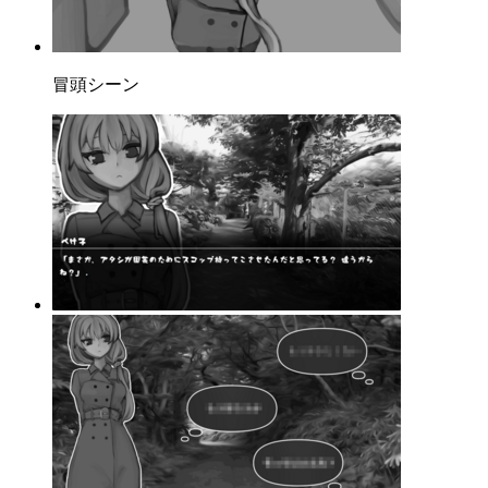
冒頭シーン