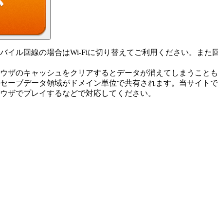
バイル回線の場合はWi-Fiに切り替えてご利用ください。ま
ウザのキャッシュをクリアするとデータが消えてしまうことも
上セーブデータ領域がドメイン単位で共有されます。当サイト
ウザでプレイするなどで対応してください。