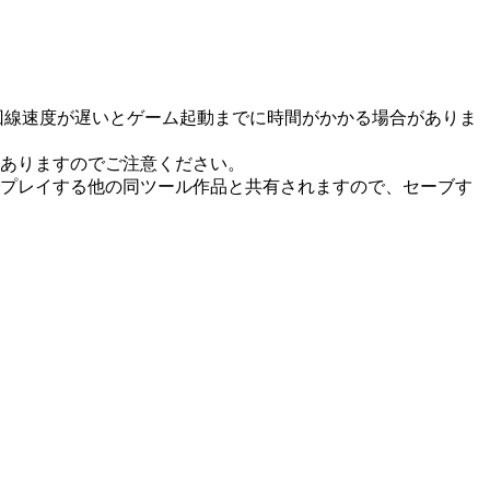
た回線速度が遅いとゲーム起動までに時間がかかる場合がありま
ありますのでご注意ください。
でプレイする他の同ツール作品と共有されますので、セーブす