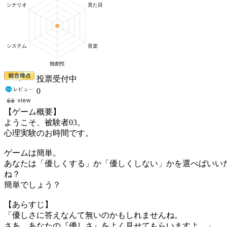
投票受付中
0
【ゲーム概要】
ようこそ、被験者03。
心理実験のお時間です。
ゲームは簡単。
あなたは「優しくする」か「優しくしない」かを選べばいい
ね？
簡単でしょう？
【あらすじ】
「優しさに答えなんて無いのかもしれませんね。
さあ、あなたの『優しさ』をよく見せてもらいますよ。」