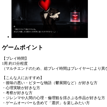
ゲームポイント
【プレイ時間】
1周 約15分程度
（マルチエンドのため、総プレイ時間はプレイヤーにより異
【こんな人におすすめ】
・後味の悪い・ビターな物語（鬱展開など）が好きな方
・心理実験が好きな方
・考察が好きな方
・ジレンマや人間の心理・倫理観を揺さぶる作品が好きな方
・ゲームオーバーも含めて「選択」を楽しみたい方