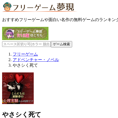
おすすめフリーゲームや面白い名作の無料ゲームのランキン
フリーゲーム
アドベンチャー・ノベル
やさシく死て
やさシく死て