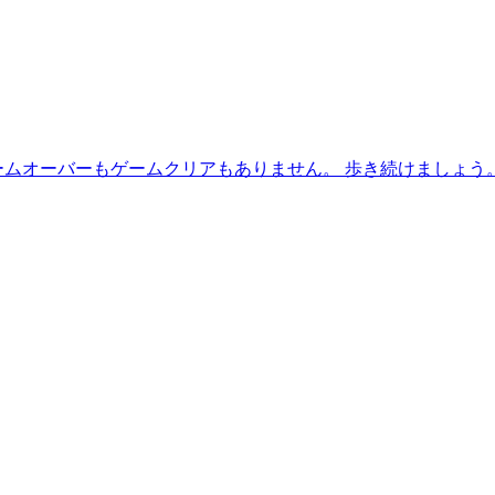
ームオーバーもゲームクリアもありません。 歩き続けましょう