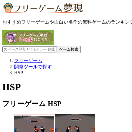
おすすめフリーゲームや面白い名作の無料ゲームのランキン
フリーゲーム
開発ツールで探す
HSP
HSP
フリーゲーム HSP