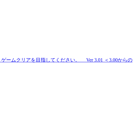
アを目指してください。 Ver 3.01 ＜3.00からの