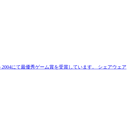
2004にて最優秀ゲーム賞を受賞しています。 シェアウェア