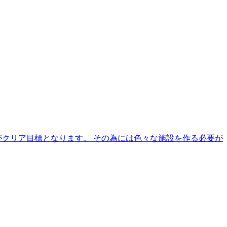
がクリア目標となります。 その為には色々な施設を作る必要が