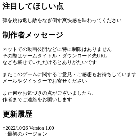
注目してほしい点
弾を跳ね返し敵をなぎ倒す爽快感を味わってください
制作者メッセージ
ネットでの動画公開などに特に制限はありません
その際はゲームタイトル・ダウンロード先URL
なども載せていただけるとありがたいです
またこのゲームに関するご意見・ご感想もお待ちしています
メールやツイッターでお寄せください
また何かお気づきの点がございましたら、
作者までご連絡をお願いします
更新履歴
○2022/10/26 Version 1.00
・最初のバージョン