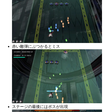
赤い敵弾にぶつかるとミス
ステージの最後にはボスが出現