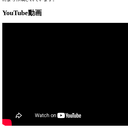
YouTube動画