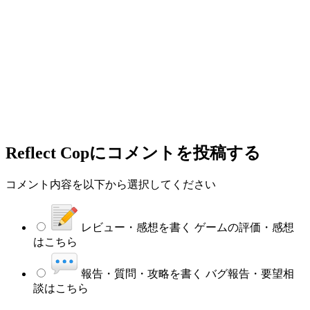
Reflect Cop
にコメントを投稿する
コメント内容を以下から選択してください
レビュー・感想を書く
ゲームの評価・感想
はこちら
報告・質問・攻略を書く
バグ報告・要望相
談はこちら