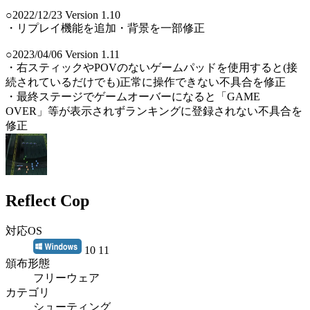
○2022/12/23 Version 1.10
・リプレイ機能を追加・背景を一部修正
○2023/04/06 Version 1.11
・右スティックやPOVのないゲームパッドを使用すると(接
続されているだけでも)正常に操作できない不具合を修正
・最終ステージでゲームオーバーになると「GAME
OVER」等が表示されずランキングに登録されない不具合を
修正
Reflect Cop
対応OS
10 11
頒布形態
フリーウェア
カテゴリ
シューティング