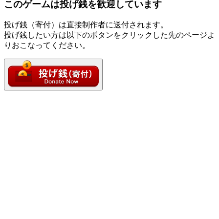
このゲームは投げ銭を歓迎しています
投げ銭（寄付）は直接制作者に送付されます。
投げ銭したい方は以下のボタンをクリックした先のページよ
りおこなってください。