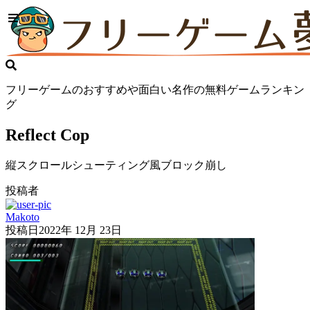
フリーゲームのおすすめや面白い名作の無料ゲームランキン
グ
Reflect Cop
縦スクロールシューティング風ブロック崩し
投稿者
Makoto
投稿日
2022年 12月 23日