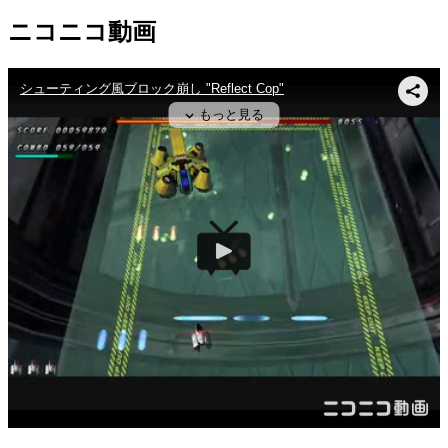
ニコニコ動画