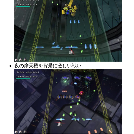
夜の摩天楼を背景に激しい戦い