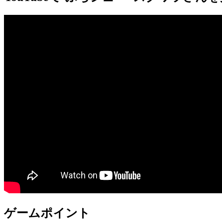
ゲームポイント