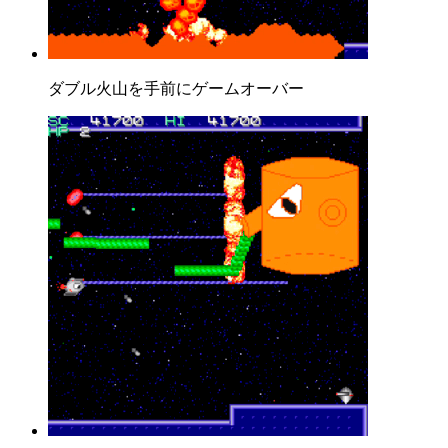
ダブル火山を手前にゲームオーバー