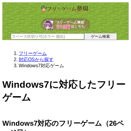
フリーゲーム
対応OSから探す
Windows7対応ゲーム
Windows7に対応したフリー
ゲーム
Windows7対応のフリーゲーム（26ペ