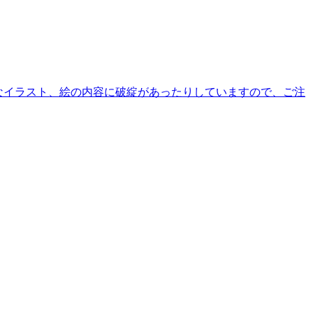
うなイラスト、絵の内容に破綻があったりしていますので、ご注