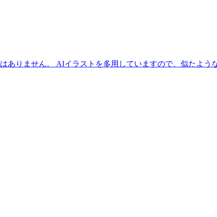
素はありません。 AIイラストを多用していますので、似たよ