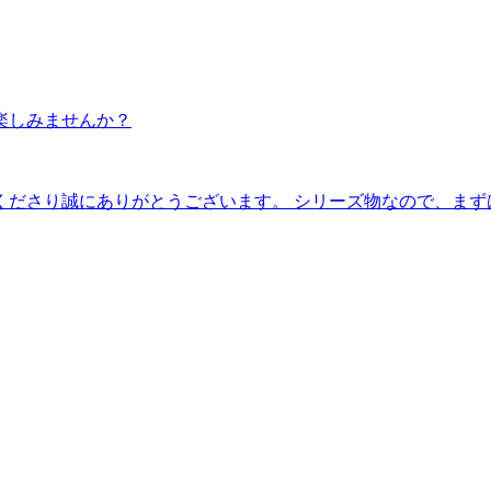
楽しみませんか？
ありがとうございます。 シリーズ物なので、まずは「Children.ex