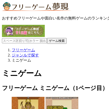
おすすめフリーゲームや面白い名作の無料ゲームのランキン
フリーゲーム
ジャンルで探す
ミニゲーム
ミニゲーム
フリーゲーム ミニゲーム（1ページ目）