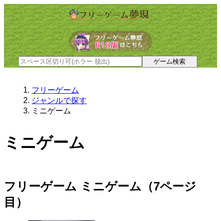
フリーゲーム
ジャンルで探す
ミニゲーム
ミニゲーム
フリーゲーム ミニゲーム（7ページ
目）