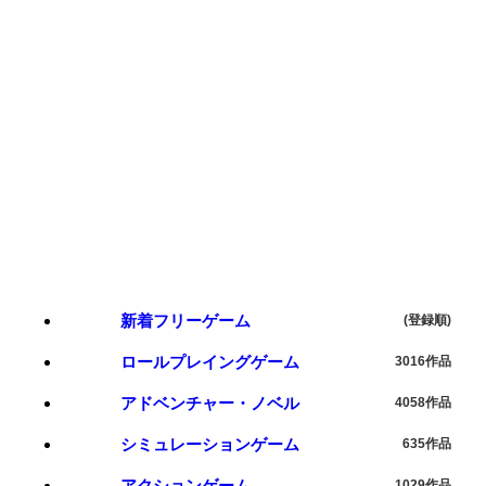
新着フリーゲーム
(登録順)
ロールプレイングゲーム
3016作品
アドベンチャー・ノベル
4058作品
シミュレーションゲーム
635作品
アクションゲーム
1029作品