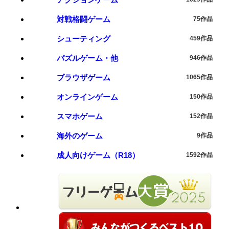
対戦格闘ゲーム
75作品
シューティング
459作品
パズルゲーム・他
946作品
ブラウザゲーム
1065作品
オンラインゲーム
150作品
スマホゲーム
152作品
海外のゲーム
9作品
成人向けゲーム（R18）
1592作品