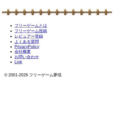
フリーゲームとは
フリーゲーム投稿
レビュアー登録
よくある質問
PrivacyPolicy
会社概要
お問い合わせ
Link
© 2001-
2026
フリーゲーム夢現