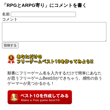
「RPGとARPG寄り」にコメントを書く
名前
コメント
順番にフリーゲーム名を入力するだけで簡単にあなた
が思うフリーゲームBest10ができちゃう。感性の合う
ゲーマーが見つかるかも！