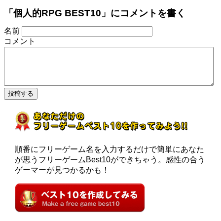
「個人的RPG BEST10」にコメントを書く
名前
コメント
順番にフリーゲーム名を入力するだけで簡単にあなた
が思うフリーゲームBest10ができちゃう。感性の合う
ゲーマーが見つかるかも！