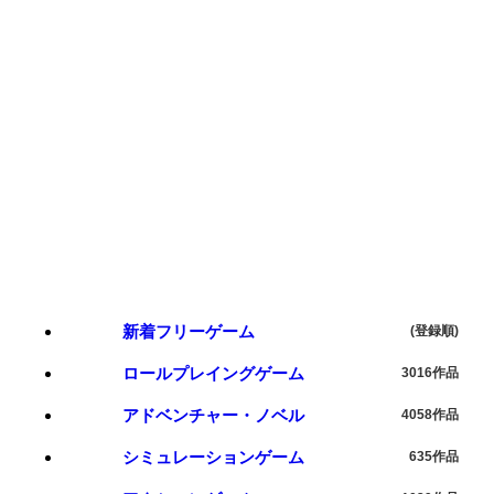
新着フリーゲーム
(登録順)
ロールプレイングゲーム
3016作品
アドベンチャー・ノベル
4058作品
シミュレーションゲーム
635作品