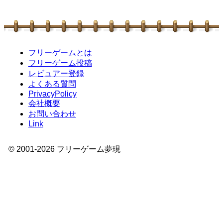
フリーゲームとは
フリーゲーム投稿
レビュアー登録
よくある質問
PrivacyPolicy
会社概要
お問い合わせ
Link
© 2001-
2026
フリーゲーム夢現