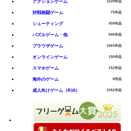
アクションゲーム
1029作品
対戦格闘ゲーム
75作品
シューティング
459作品
パズルゲーム・他
946作品
ブラウザゲーム
1065作品
オンラインゲーム
150作品
スマホゲーム
152作品
海外のゲーム
9作品
成人向けゲーム（R18）
1592作品