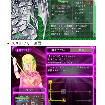
スキルツリー画面