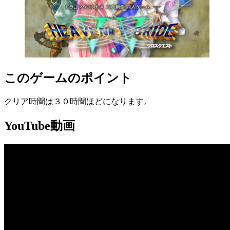
このゲームのポイント
クリア時間は３０時間ほどになります。
YouTube動画