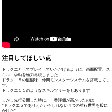
注目してほしい点
ドラクエとしてプレイしていただけるように、画面配置、ス
キル、挙動を極力再現しました！
ドラクエ５の醍醐味、仲間モンスターシステムを搭載してま
す。
ドラクエ１１のようなスキルツリーをもあります！
しかし先行公開した時に、一番評価が高かったのは
"ドラクエ５でありえたかもしれない４つの並行世界を股に
かけた"