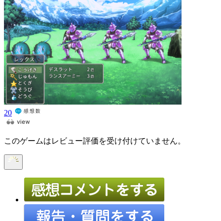
20
このゲームはレビュー評価を受け付けていません。