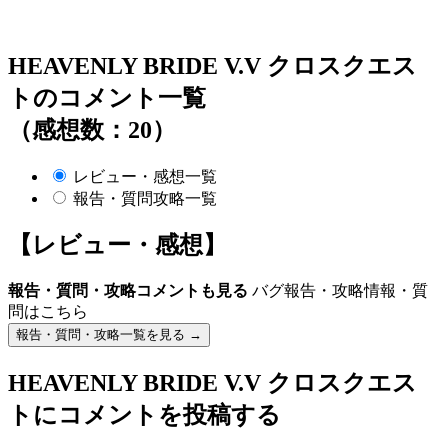
HEAVENLY BRIDE V.V クロスクエス
トのコメント一覧
（感想数：20）
レビュー・感想一覧
報告・質問攻略一覧
【レビュー・感想】
報告・質問・攻略コメントも見る
バグ報告・攻略情報・質
問はこちら
報告・質問・攻略一覧を見る →
HEAVENLY BRIDE V.V クロスクエス
ト
にコメントを投稿する