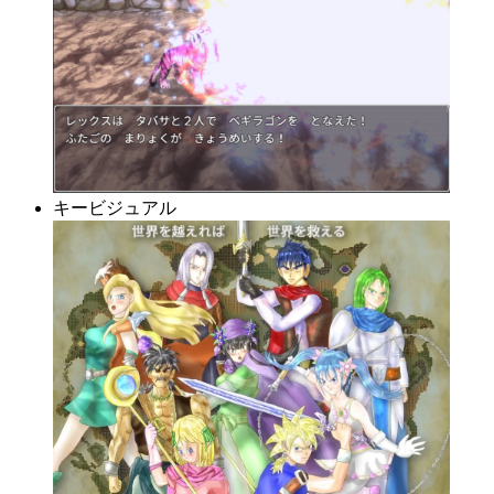
キービジュアル