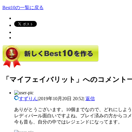
Best10の一覧に戻る
「マイフェイバリット」へのコメント
すずりん
|
2019年10月20日 20:52
|
返信
ありがとうございます。10個までなので、どれにしよ
レディパール面白いですよね。プレイ済みの方からコメ
今も昔も、自分の中ではレジェンドになってます。