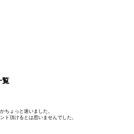
一覧
うかちょっと迷いました。
ント頂けるとは思いませんでした。