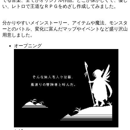
でる音楽、全てがオリジナル作品。どこか懐かしくて、優し
い、レトロで王道なＲＰＧをめざし作成してみました。
分かりやすいメインストーリー、アイテムや魔法、モンスタ
ーとのバトル、変化に富んだマップやイベントなど盛り沢山
用意しました。
オープニング