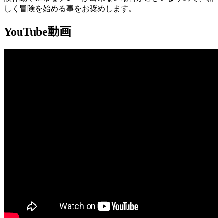
しく冒険を始める事をお奨めします。
YouTube動画