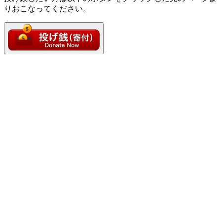
りおこなってください。