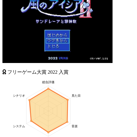
フリーゲーム大賞
2022
入賞