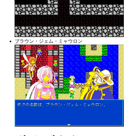
ブラウン・ジェム・ミャウロン