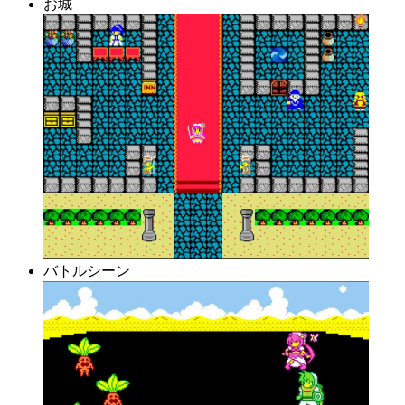
お城
バトルシーン