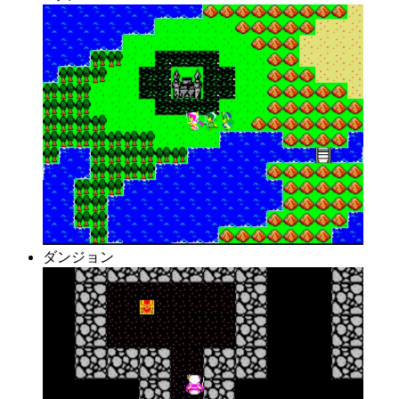
ダンジョン