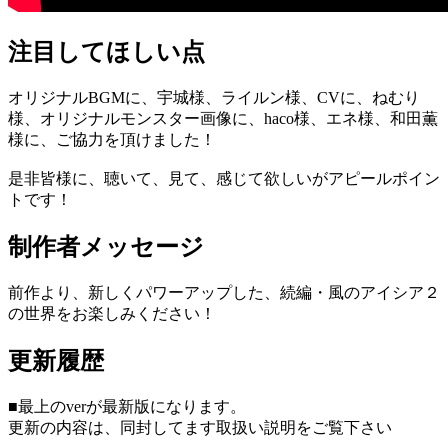
注目してほしい点
オリジナルBGMに、宇城様、ライルン様、CVに、ねむり
様、オリジナルモンスター画像に、haco様、エネ様、和田薫
様に、ご協力を頂けました！
是非皆様に、聴いて、見て、感じて欲しいがアピールポイン
トです！
制作者メッセージ
前作より、新しくパワーアップした、続編・風のアイシア２
の世界をお楽しみください！
更新履歴
■最上のverが最新版になります。
更新の内容は、同封してます取扱い説明をご覧下さい