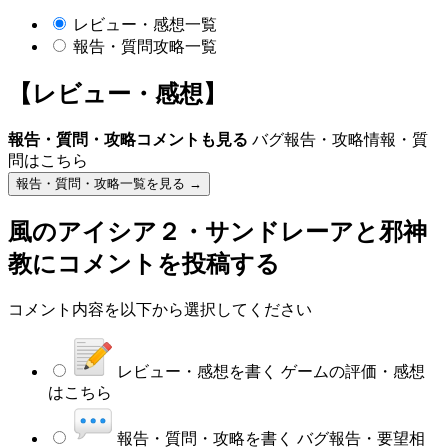
レビュー・感想一覧
報告・質問攻略一覧
【レビュー・感想】
報告・質問・攻略コメントも見る
バグ報告・攻略情報・質
問はこちら
報告・質問・攻略一覧を見る →
風のアイシア２・サンドレーアと邪神
教
にコメントを投稿する
コメント内容を以下から選択してください
レビュー・感想を書く
ゲームの評価・感想
はこちら
報告・質問・攻略を書く
バグ報告・要望相