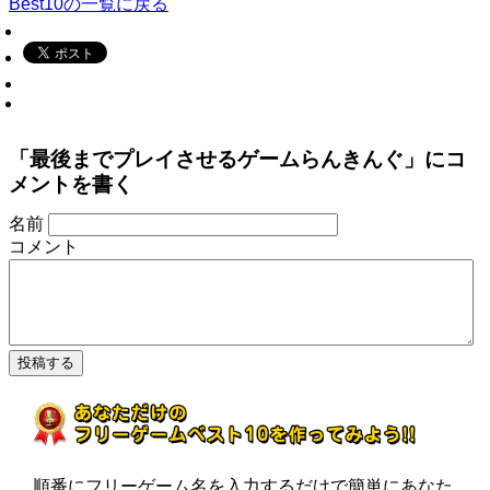
Best10の一覧に戻る
「最後までプレイさせるゲームらんきんぐ」にコ
メントを書く
名前
コメント
順番にフリーゲーム名を入力するだけで簡単にあなた