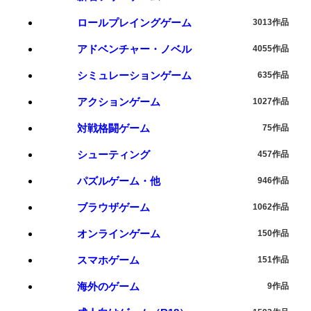
ロールプレイングゲーム
3013作品
アドベンチャー・ノベル
4055作品
シミュレーションゲーム
635作品
アクションゲーム
1027作品
対戦格闘ゲーム
75作品
シューティング
457作品
パズルゲーム・他
946作品
ブラウザゲーム
1062作品
オンラインゲーム
150作品
スマホゲーム
151作品
海外のゲーム
9作品