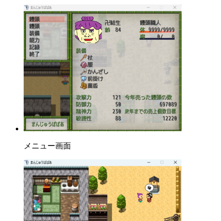
メニュー画面