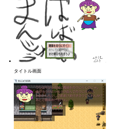
タイトル画面