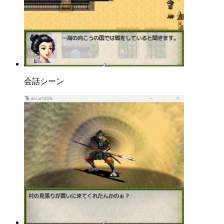
会話シーン