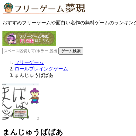
おすすめフリーゲームや面白い名作の無料ゲームのランキン
フリーゲーム
ロールプレイングゲーム
まんじゅうばばあ
まんじゅうばばあ