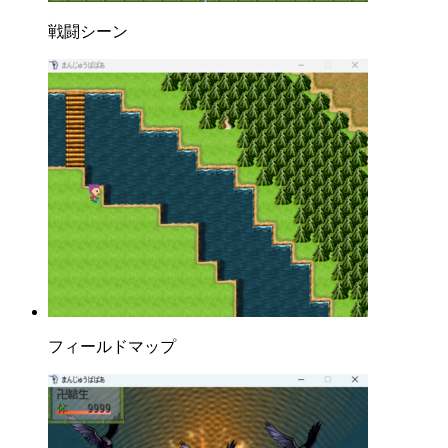
戦闘シーン
フィールドマップ