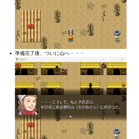
準備完了後、ついに山へ・・・