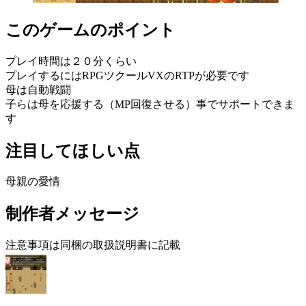
このゲームのポイント
プレイ時間は２０分くらい
プレイするにはRPGツクールVXのRTPが必要です
母は自動戦闘
子らは母を応援する（MP回復させる）事でサポートできま
す
注目してほしい点
母親の愛情
制作者メッセージ
注意事項は同梱の取扱説明書に記載