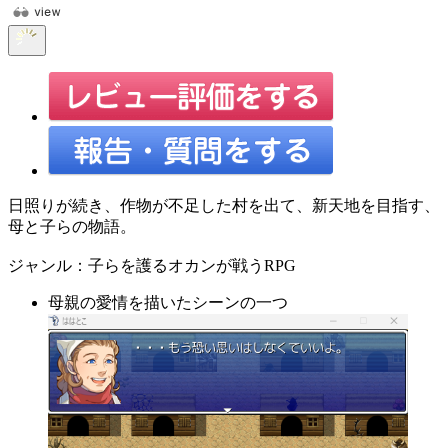
日照りが続き、作物が不足した村を出て、新天地を目指す、
母と子らの物語。
ジャンル：子らを護るオカンが戦うRPG
母親の愛情を描いたシーンの一つ