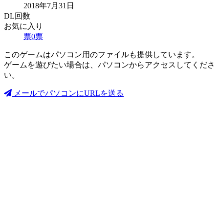
2018年7月31日
DL回数
お気に入り
票
0
票
このゲームはパソコン用のファイルも提供しています。
ゲームを遊びたい場合は、パソコンからアクセスしてくださ
い。
メールでパソコンにURLを送る