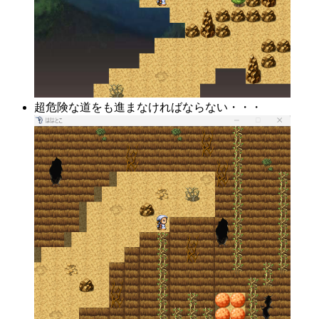
超危険な道をも進まなければならない・・・