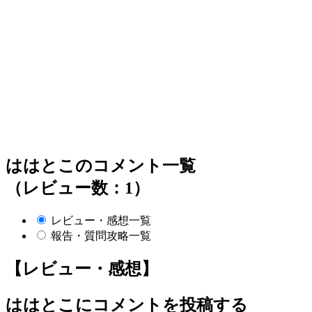
ははとこのコメント一覧
（レビュー数：1）
レビュー・感想一覧
報告・質問攻略一覧
【レビュー・感想】
ははとこ
にコメントを投稿する