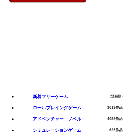
新着フリーゲーム
(登録順)
ロールプレイングゲーム
3013作品
アドベンチャー・ノベル
4055作品
シミュレーションゲーム
635作品