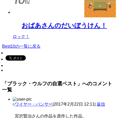
おばあさんのだいぼうけん！
ロック！
Best10の一覧に戻る
「ブラック・ウルフの自選ベスト」へのコメント
一覧
ワイヤー・パンサー
|
2017年2月22日 12:11
|
返信
宮沢賢治さんの作品を原作した作品。