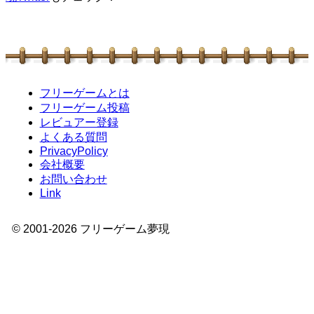
フリーゲームとは
フリーゲーム投稿
レビュアー登録
よくある質問
PrivacyPolicy
会社概要
お問い合わせ
Link
© 2001-
2026
フリーゲーム夢現