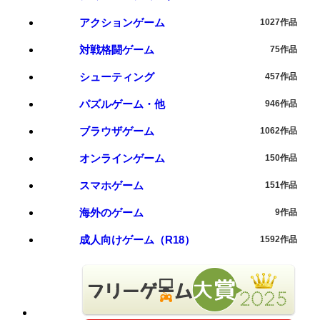
アクションゲーム
1027作品
対戦格闘ゲーム
75作品
シューティング
457作品
パズルゲーム・他
946作品
ブラウザゲーム
1062作品
オンラインゲーム
150作品
スマホゲーム
151作品
海外のゲーム
9作品
成人向けゲーム（R18）
1592作品