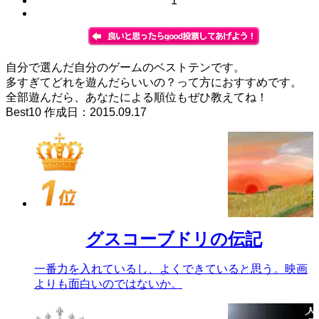
1
自分で選んだ自分のゲームのベストテンです。
多すぎてどれを遊んだらいいの？って方におすすめです。
全部遊んだら、あなたによる順位もぜひ教えてね！
Best10 作成日：2015.09.17
グスコーブドリの伝記
一番力を入れているし、よくできていると思う。映画
よりも面白いのではないか。