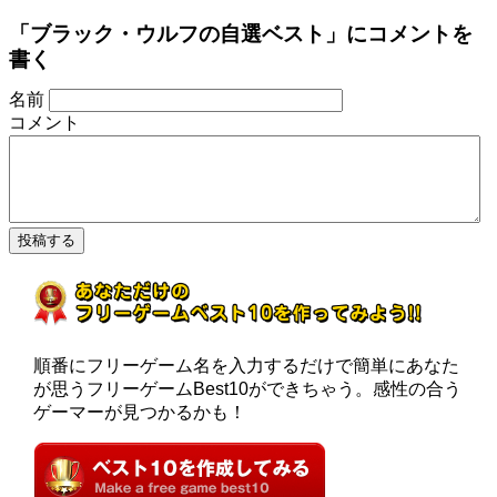
「ブラック・ウルフの自選ベスト」にコメントを
書く
名前
コメント
順番にフリーゲーム名を入力するだけで簡単にあなた
が思うフリーゲームBest10ができちゃう。感性の合う
ゲーマーが見つかるかも！