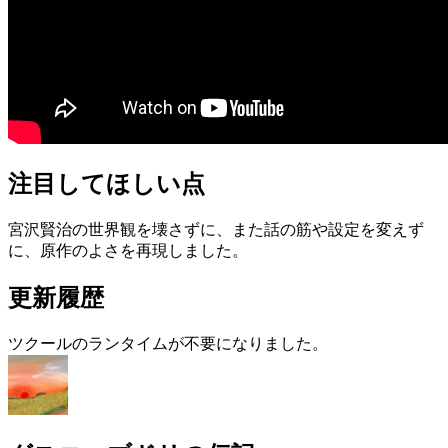
注目してほしい点
宮沢賢治の世界観を壊さずに、また話の筋や設定を変えず
に、原作のよさを再現しました。
更新履歴
ツクールのランタイムが不要になりました。