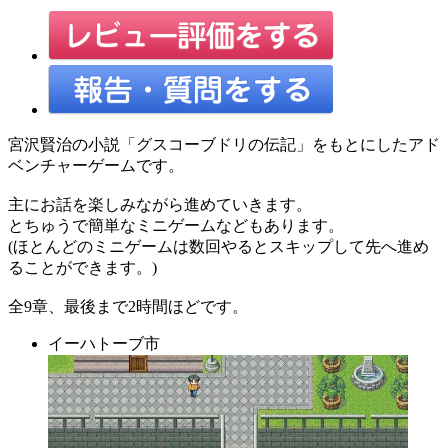
宮沢賢治の小説「グスコーブドリの伝記」をもとにしたアド
ベンチャーゲームです。
主にお話を楽しみながら進めていきます。
とちゅうで簡単なミニゲームなどもあります。
(ほとんどのミニゲームは数回やるとスキップして先へ進め
ることができます。)
全9章、最後まで2時間ほどです。
イーハトーブ市