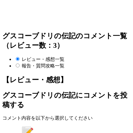
グスコーブドリの伝記のコメント一覧
（レビュー数：3）
レビュー・感想一覧
報告・質問攻略一覧
【レビュー・感想】
グスコーブドリの伝記
にコメントを投
稿する
コメント内容を以下から選択してください