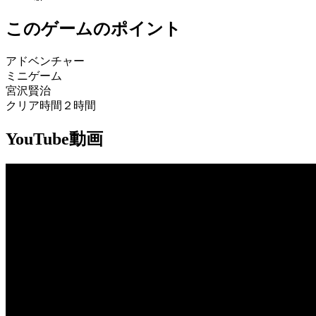
このゲームのポイント
アドベンチャー
ミニゲーム
宮沢賢治
クリア時間２時間
YouTube動画