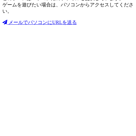
ゲームを遊びたい場合は、パソコンからアクセスしてくださ
い。
メールでパソコンにURLを送る