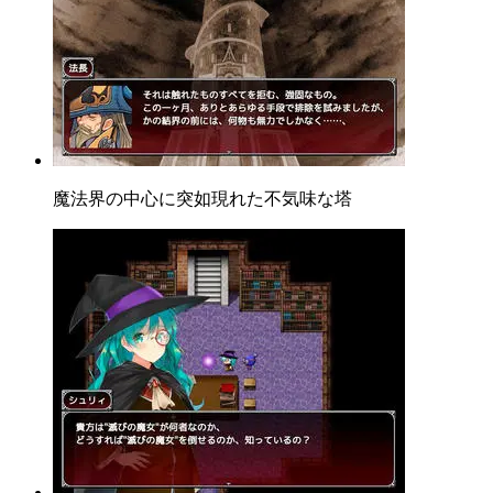
魔法界の中心に突如現れた不気味な塔