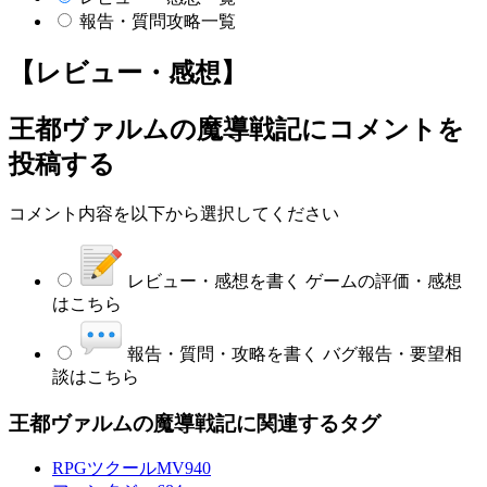
報告・質問攻略一覧
【レビュー・感想】
王都ヴァルムの魔導戦記
にコメントを
投稿する
コメント内容を以下から選択してください
レビュー・感想を書く
ゲームの評価・感想
はこちら
報告・質問・攻略を書く
バグ報告・要望相
談はこちら
王都ヴァルムの魔導戦記に関連するタグ
RPGツクールMV
940