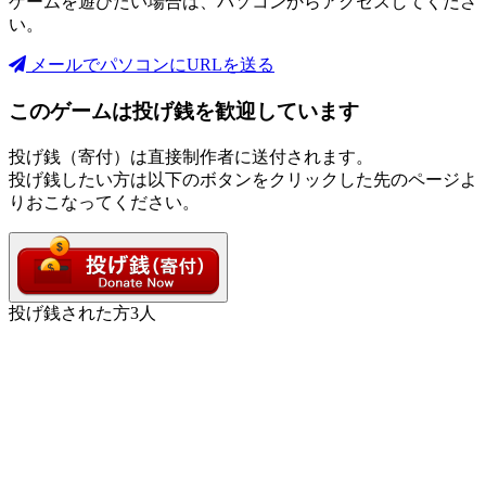
ゲームを遊びたい場合は、パソコンからアクセスしてくださ
い。
メールでパソコンにURLを送る
このゲームは投げ銭を歓迎しています
投げ銭（寄付）は直接制作者に送付されます。
投げ銭したい方は以下のボタンをクリックした先のページよ
りおこなってください。
投げ銭された方
3
人