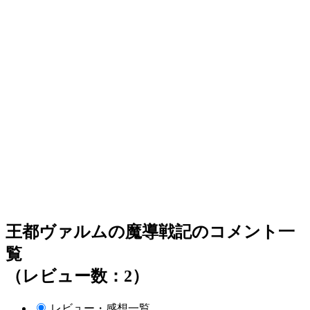
王都ヴァルムの魔導戦記のコメント一
覧
（レビュー数：2）
レビュー・感想一覧