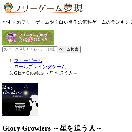
おすすめフリーゲームや面白い名作の無料ゲームのランキン
フリーゲーム
ロールプレイングゲーム
Glory Growlers ～星を追う人～
Glory Growlers ～星を追う人～