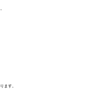
す。
ります。