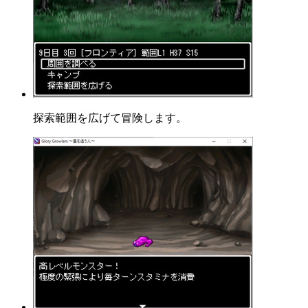
探索範囲を広げて冒険します。