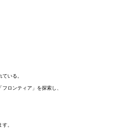
れている。
「フロンティア」を探索し、
ます。