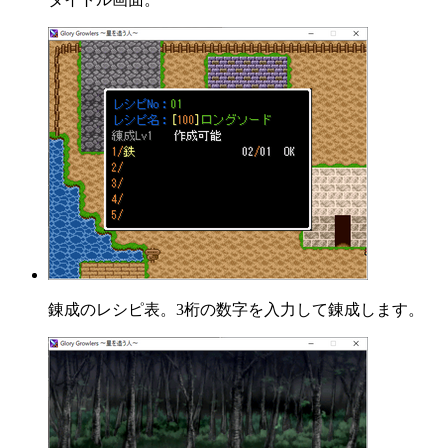
錬成のレシピ表。3桁の数字を入力して錬成します。