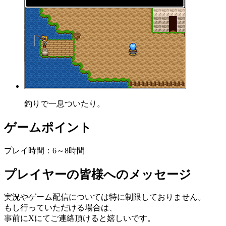
釣りで一息ついたり。
ゲームポイント
プレイ時間：6～8時間
プレイヤーの皆様へのメッセージ
実況やゲーム配信については特に制限しておりません。
もし行っていただける場合は、
事前にXにてご連絡頂けると嬉しいです。