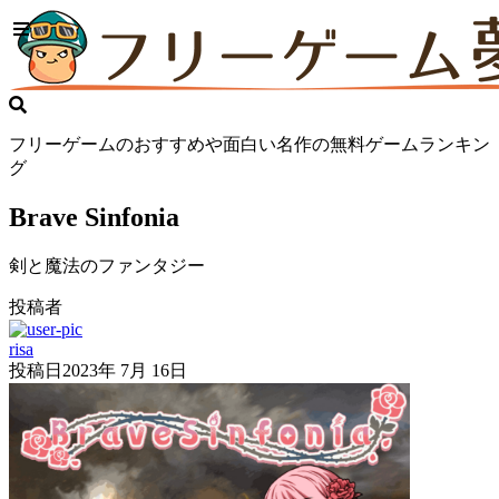
フリーゲームのおすすめや面白い名作の無料ゲームランキン
グ
Brave Sinfonia
剣と魔法のファンタジー
投稿者
risa
投稿日
2023年 7月 16日