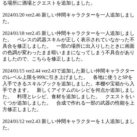
る場所に酒場とクエストを追加しました。
2024/01/20 ver2.46 新しい仲間キャラクターを一人追加しまし
た。
2024/01/18 ver2.45 新しい仲間キャラクターを一人追加しまし
た。 ペレスの武器スキルが正しく表示されていなかった不
具合を修正しました。 一部の場所に出入りしたときに画面
の色調が変わったまま暗いままになってしまう不具合があり
ましたので、こちらを修正しました。
2024/01/15 ver2.44 ver2.43で追加した新しい仲間キャラクター
のレベル上限を999に引き上げました。 各地に使うとSPを
入手できるスキルブックを追加しました。本棚や宝箱から入
手できます。 新しくアイテムのレシピを何点か追加しまし
た。 料理とレシピ、食材を追加しました。 クエストをい
くつか追加しました。 合成で作れる一部の武器の性能を上
方修正しました。
2024/01/12 ver2.43 新しい仲間キャラクターを１人追加しまし
た。