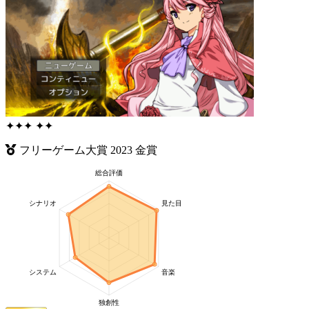
✦
✦
✦
✦
✦
フリーゲーム大賞
2023
金賞