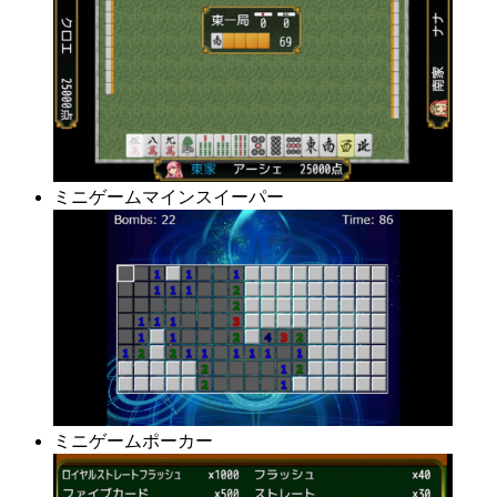
ミニゲームマインスイーパー
ミニゲームポーカー