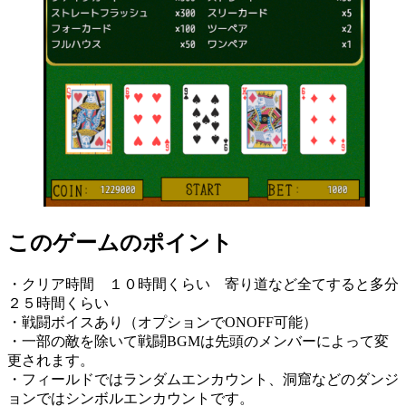
このゲームのポイント
・クリア時間 １０時間くらい 寄り道など全てすると多分
２５時間くらい
・戦闘ボイスあり（オプションでONOFF可能）
・一部の敵を除いて戦闘BGMは先頭のメンバーによって変
更されます。
・フィールドではランダムエンカウント、洞窟などのダンジ
ョンではシンボルエンカウントです。