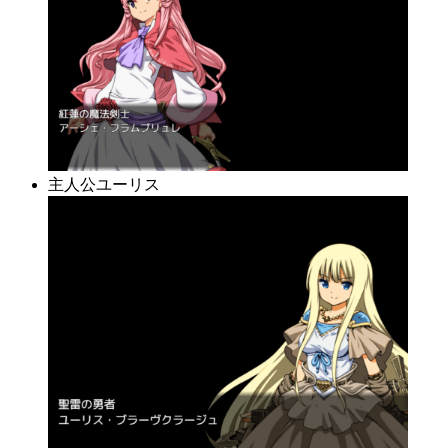
主人公ユーリス