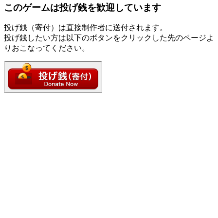
このゲームは投げ銭を歓迎しています
投げ銭（寄付）は直接制作者に送付されます。
投げ銭したい方は以下のボタンをクリックした先のページよ
りおこなってください。