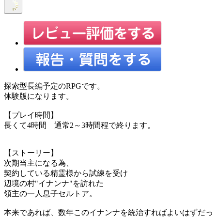
探索型長編予定のRPGです。
体験版になります。
【プレイ時間】
長くて4時間 通常2～3時間程で終ります。
【ストーリー】
次期当主になる為、
契約している精霊様から試練を受け
辺境の村"イナンナ"を訪れた
領主の一人息子セルトア。
本来であれば、数年このイナンナを統治すればよいはずだっ