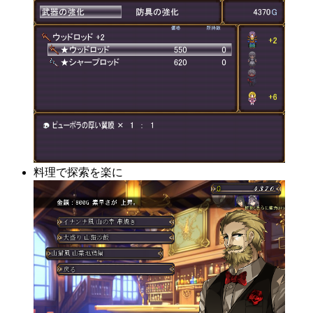
料理で探索を楽に