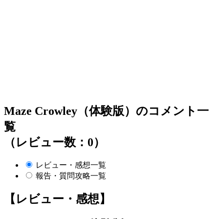
Maze Crowley（体験版）のコメント一
覧
（レビュー数：0）
レビュー・感想一覧
報告・質問攻略一覧
【レビュー・感想】