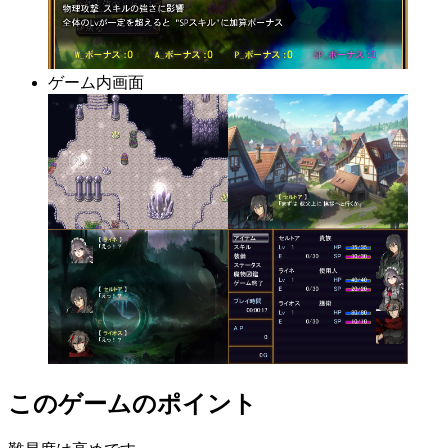
ゲーム内画面
このゲームのポイント