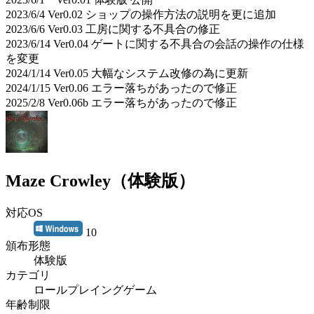
2023/6/4 Ver0.02 ショップの操作方法の説明を更に追加
2023/6/6 Ver0.03 工房に関する不具合の修正
2023/6/14 Ver0.04 ゲートに関する不具合の会話の操作の仕様
を変更
2024/1/14 Ver0.05 大幅なシステム改修の為に更新
2024/1/15 Ver0.06 エラー落ちがあったので修正
2025/2/8 Ver0.06b エラー落ちがあったので修正
Maze Crowley（体験版）
対応OS
10
頒布形態
体験版
カテゴリ
ロールプレイングゲーム
年齢制限