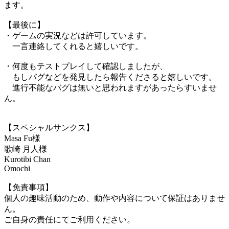
ます。
【最後に】
・ゲームの実況などは許可しています。
一言連絡してくれると嬉しいです。
・何度もテストプレイして確認しましたが、
もしバグなどを発見したら報告くださると嬉しいです。
進行不能なバグは無いと思われますがあったらすいませ
ん。
【スペシャルサンクス】
Masa Fu様
歌崎 月人様
Kurotibi Chan
Omochi
【免責事項】
個人の趣味活動のため、動作や内容について保証はありませ
ん。
ご自身の責任にてご利用ください。