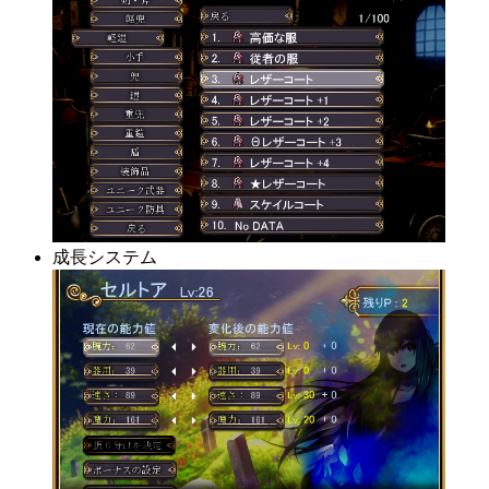
成長システム