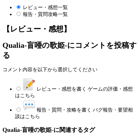
レビュー・感想一覧
報告・質問攻略一覧
【レビュー・感想】
Qualia-盲唖の歌姫-
にコメントを投稿す
る
コメント内容を以下から選択してください
レビュー・感想を書く
ゲームの評価・感想
はこちら
報告・質問・攻略を書く
バグ報告・要望相
談はこちら
Qualia-盲唖の歌姫-に関連するタグ