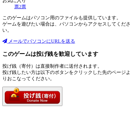
お気に入り
票
2
票
このゲームはパソコン用のファイルも提供しています。
ゲームを遊びたい場合は、パソコンからアクセスしてくださ
い。
メールでパソコンにURLを送る
このゲームは投げ銭を歓迎しています
投げ銭（寄付）は直接制作者に送付されます。
投げ銭したい方は以下のボタンをクリックした先のページよ
りおこなってください。