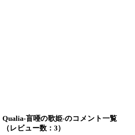
Qualia-盲唖の歌姫-のコメント一覧
（レビュー数：3）