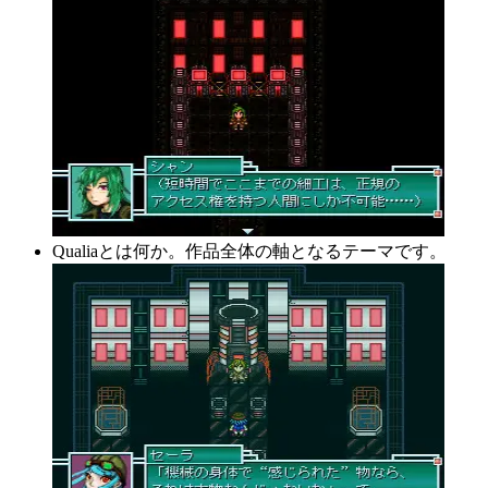
Qualiaとは何か。作品全体の軸となるテーマです。