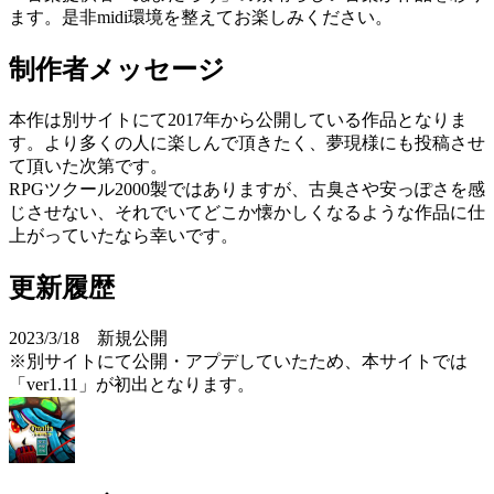
ます。是非midi環境を整えてお楽しみください。
制作者メッセージ
本作は別サイトにて2017年から公開している作品となりま
す。より多くの人に楽しんで頂きたく、夢現様にも投稿させ
て頂いた次第です。
RPGツクール2000製ではありますが、古臭さや安っぽさを感
じさせない、それでいてどこか懐かしくなるような作品に仕
上がっていたなら幸いです。
更新履歴
2023/3/18 新規公開
※別サイトにて公開・アプデしていたため、本サイトでは
「ver1.11」が初出となります。