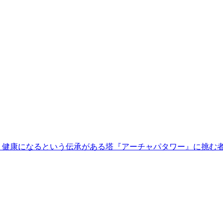
、健康になるという伝承がある塔『アーチャパタワー』に挑む