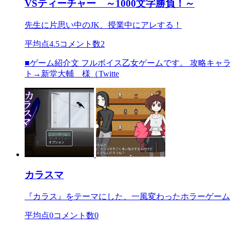
VSティーチャー ～1000文字勝負！～
先生に片思い中のJK、授業中にアレする！
平均点
4.5
コメント数
2
■ゲーム紹介文 フルボイス乙女ゲームです。 攻略キャ
ト→新堂大輔 様（Twitte
カラスマ
『カラス』をテーマにした、一風変わったホラーゲーム
平均点
0
コメント数
0