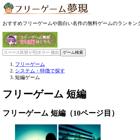
おすすめフリーゲームや面白い名作の無料ゲームのランキン
フリーゲーム
システム・特徴で探す
短編ゲーム
フリーゲーム 短編
フリーゲーム 短編（10ページ目）