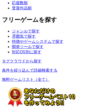
応援数順
受賞作品順
フリーゲームを探す
ジャンルで探す
雰囲気で探す
特徴やゲームシステムで探す
開発ツールで探す
対応OS別に探す
タグクラウドから探す
条件を絞り込んで詳細検索する
無料ゲームリスト（全て）