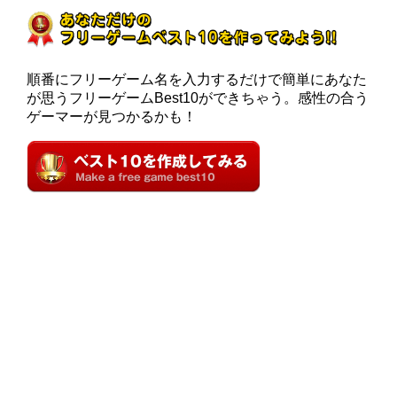
順番にフリーゲーム名を入力するだけで簡単にあなた
が思うフリーゲームBest10ができちゃう。感性の合う
ゲーマーが見つかるかも！