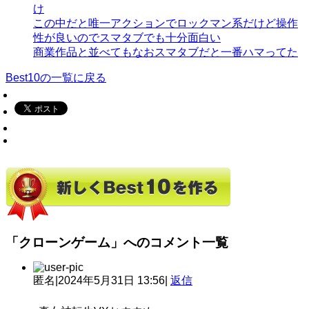
け
この中だと唯一アクションでロックマン系だけど操作
性が良いのでスマタブでも十分面白い
商業作品と並べてもなおスマタブだと一番ハマってた
Best10の一覧に戻る
「クローンゲーム」へのコメント一覧
匿名
|
2024年5月31日 13:56
|
返信