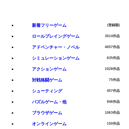
新着フリーゲーム
(登録順)
ロールプレイングゲーム
3014作品
アドベンチャー・ノベル
4057作品
シミュレーションゲーム
635作品
アクションゲーム
1028作品
対戦格闘ゲーム
75作品
シューティング
457作品
パズルゲーム・他
946作品
ブラウザゲーム
1063作品
オンラインゲーム
150作品