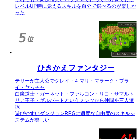
レベルUP時に覚えるスキルを自分で選べるのが楽しか
った
ひきかえファンタジー
テリーが主人公でグレイ・キマリ・マラーク・ブラ
イ・ヤムチャ
白魔道士・ガーネット・ファルコン・リコ・サマルト
リア王子・ギルバートというメンツから仲間を三人選
択
遊びやすいダンジョンRPGに適度な自由度のスキルシ
ステムが楽しい