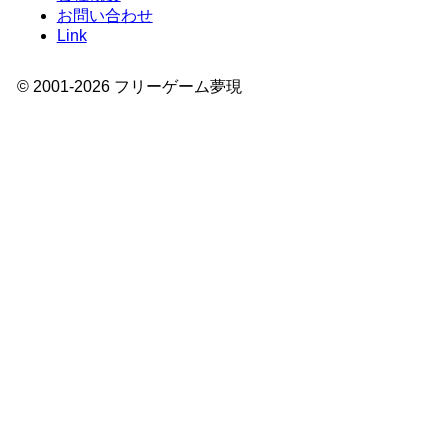
お問い合わせ
Link
© 2001-
2026
フリーゲーム夢現