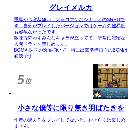
グレイメルカ
重厚かつ容赦無い、大河ロマンなシナリオのSRPGで
す。自分がプレイしたバージョンではゲームの難易度
も容赦なかったです。
敵味方問わずみんなキャラが立ってて、非常に濃密な
人間ドラマを楽しめます。
BGMも珠玉の逸品揃いで、特に出撃準備画面のBGMは
必聴です。
小さな僕等に限り無き羽ばたきを
作者の過去作をプレイしてないと、おそらくは楽しめ
ません。