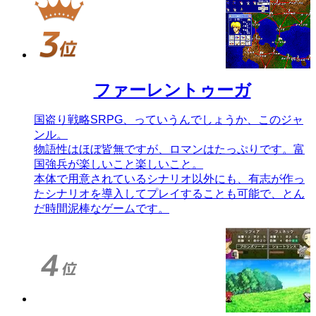
ファーレントゥーガ
国盗り戦略SRPG、っていうんでしょうか、このジャ
ンル。
物語性はほぼ皆無ですが、ロマンはたっぷりです。富
国強兵が楽しいこと楽しいこと。
本体で用意されているシナリオ以外にも、有志が作っ
たシナリオを導入してプレイすることも可能で、とん
だ時間泥棒なゲームです。