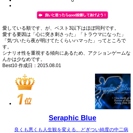
0
愛している順です、が、ベスト3以下はほぼ同列です。
愛する要因は「心に突き刺さった」「トラウマになった」
「気づいたら夜が明けてたくらいハマった」ってところで
す。
シナリオ性を重視する傾向にあるため、アクションゲームな
んかは少なめです。
Best10 作成日：2015.08.01
Seraphic Blue
良くも悪くも人生観を変える、どぎつい純度の中二病