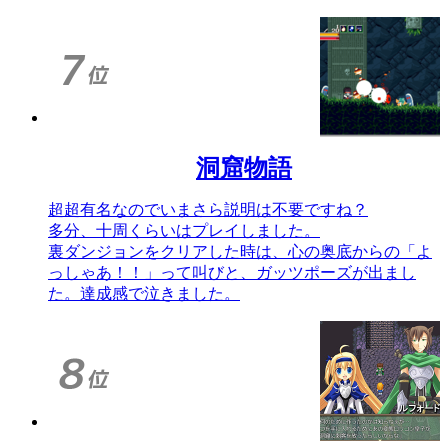
洞窟物語
超超有名なのでいまさら説明は不要ですね？
多分、十周くらいはプレイしました。
裏ダンジョンをクリアした時は、心の奥底からの「よ
っしゃあ！！」って叫びと、ガッツポーズが出まし
た。達成感で泣きました。