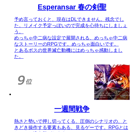
Esperansar 春の剣聖
予め言っておくと、現在はDLできません。残念でし
た。リメイク予定っぽいので完成を心待ちにしましょ
う。
めっちゃ中二病な設定で展開される、めっちゃ中二病
なストーリーのRPGです。めっちゃ面白いです。
とあるボスの世界滅亡動機にはめっちゃ感動しまし
た。
一週間戦争
熱さと勢いで押し切ってくる、圧倒のシナリオの、と
きどき操作する要素もある、見るゲーです。RPGとは