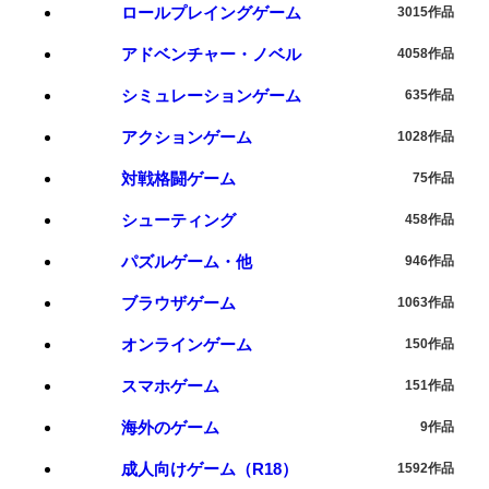
ロールプレイングゲーム
3015作品
アドベンチャー・ノベル
4058作品
シミュレーションゲーム
635作品
アクションゲーム
1028作品
対戦格闘ゲーム
75作品
シューティング
458作品
パズルゲーム・他
946作品
ブラウザゲーム
1063作品
オンラインゲーム
150作品
スマホゲーム
151作品
海外のゲーム
9作品
成人向けゲーム（R18）
1592作品