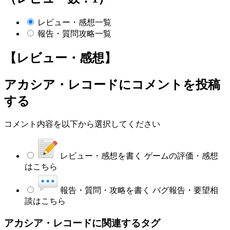
レビュー・感想一覧
報告・質問攻略一覧
【レビュー・感想】
アカシア・レコード
にコメントを投稿
する
コメント内容を以下から選択してください
レビュー・感想を書く
ゲームの評価・感想
はこちら
報告・質問・攻略を書く
バグ報告・要望相
談はこちら
アカシア・レコードに関連するタグ