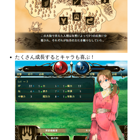
たくさん成長するとキャラも喜ぶ！