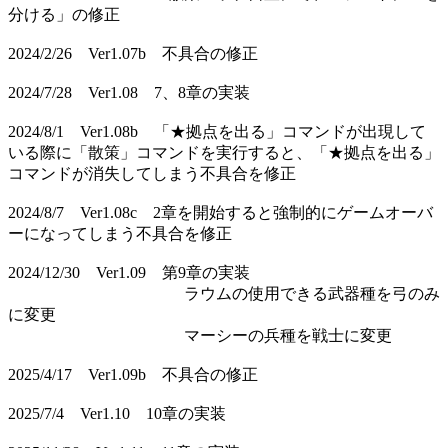
分ける」の修正
2024/2/26 Ver1.07b 不具合の修正
2024/7/28 Ver1.08 7、8章の実装
2024/8/1 Ver1.08b 「★拠点を出る」コマンドが出現して
いる際に「散策」コマンドを実行すると、「★拠点を出る」
コマンドが消失してしまう不具合を修正
2024/8/7 Ver1.08c 2章を開始すると強制的にゲームオーバ
ーになってしまう不具合を修正
2024/12/30 Ver1.09 第9章の実装
ラウムの使用できる武器種を弓のみ
に変更
マーシーの兵種を戦士に変更
2025/4/17 Ver1.09b 不具合の修正
2025/7/4 Ver1.10 10章の実装