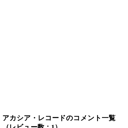
アカシア・レコードのコメント一覧
（レビュー数：1）