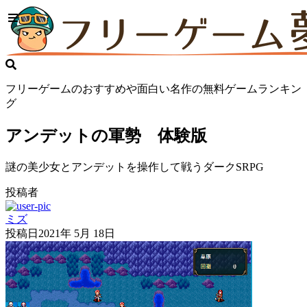
フリーゲームのおすすめや面白い名作の無料ゲームランキン
グ
アンデットの軍勢 体験版
謎の美少女とアンデットを操作して戦うダークSRPG
投稿者
ミズ
投稿日
2021年 5月 18日