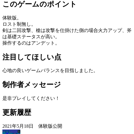
このゲームのポイント
体験版。
ロスト制無し。
剣は二回攻撃、槍は攻撃を仕掛けた側の場合火力アップ、斧
は基礎ステータスが高い。
操作するのはアンデット。
注目してほしい点
心地の良いゲームバランスを目指しました。
制作者メッセージ
是非プレイしてください！
更新履歴
2021年5月18日 体験版公開