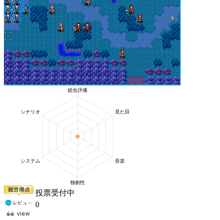
投票受付中
0