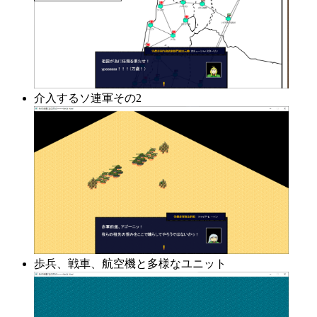
介入するソ連軍その2
歩兵、戦車、航空機と多様なユニット