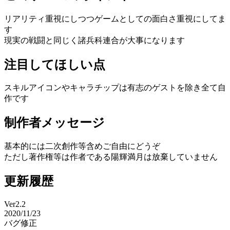
リアリティ重視にしつつゲームとしての面白さ重視にしてま
す
現実の戦闘と同じく諸兵科連合が大事になります
注目してほしい点
スキルアイコンやキャラチップは有志のゲストを除き全て自
作です
制作者メッセージ
基本的には二次創作等含めご自由にどうぞ
ただし著作権等は作者である陽輝満月は放棄していません
更新履歴
Ver2.2
2020/11/23
バグ修正