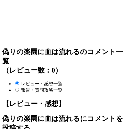
偽りの楽園に血は流れるのコメント一
覧
（レビュー数：0）
レビュー・感想一覧
報告・質問攻略一覧
【レビュー・感想】
偽りの楽園に血は流れる
にコメントを
投稿する