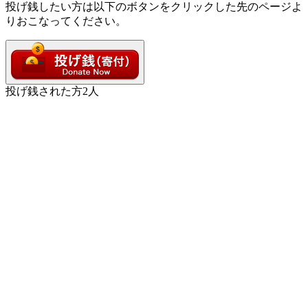
投げ銭したい方は以下のボタンをクリックした先のページよ
りおこなってください。
投げ銭された方
2
人