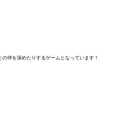
との仲を深めたりするゲームとなっています！