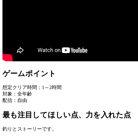
ゲームポイント
想定クリア時間：1～2時間
対象：全年齢
配信：自由
最も注目してほしい点、力を入れた点
釣りとストーリーです。