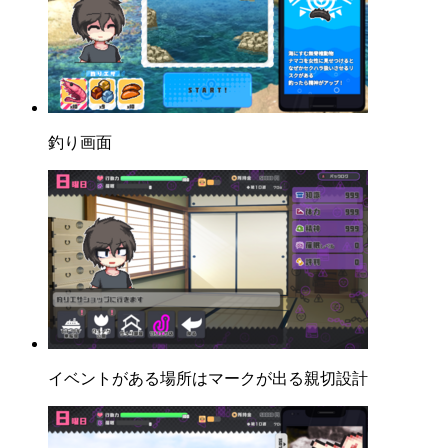
釣り画面
イベントがある場所はマークが出る親切設計