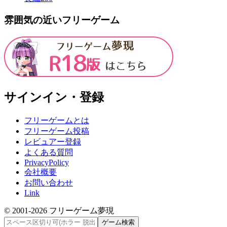
雰囲気の近いフリーゲーム
サインイン・登録
フリーゲームとは
フリーゲーム投稿
レビュアー登録
よくある質問
PrivacyPolicy
会社概要
お問い合わせ
Link
© 2001-
2026
フリーゲーム夢現