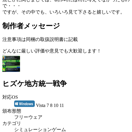
で・・・
ですが、その中でも、いろいろ見て下さると嬉しいです。
制作者メッセージ
注意事項は同梱の取扱説明書に記載
どんなに厳しい評価や意見でも大歓迎します！
ヒズケ地方統一戦争
対応OS
Vista 7 8 10 11
頒布形態
フリーウェア
カテゴリ
シミュレーションゲーム