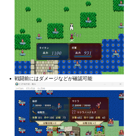
戦闘前にはダメージなどが確認可能