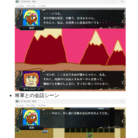
将軍との会話シーン