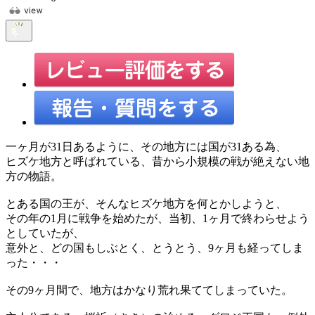
一ヶ月が31日あるように、その地方には国が31ある為、
ヒズケ地方と呼ばれている、昔から小規模の戦が絶えない地
方の物語。
とある国の王が、そんなヒズケ地方を何とかしようと、
その年の1月に戦争を始めたが、当初、1ヶ月で終わらせよう
としていたが、
意外と、どの国もしぶとく、とうとう、9ヶ月も経ってしま
った・・・
その9ヶ月間で、地方はかなり荒れ果ててしまっていた。