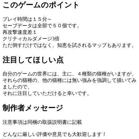
このゲームのポイント
プレイ時間は１５分～
セーブデータは全部で５０個です。
再攻撃速度差１
クリティカルダメージ3倍
ただ倒すだけではなく、知恵を試されるマップもあります。
注目してほしい点
自分のゲームの世界には、主に、４種類の猫種がいますが、
それらの猫種の、他の猫種には無い強みを強調して描いてみ
ましたので、
それに注目していただけると幸いです。
制作者メッセージ
注意事項は同梱の取扱説明書に記載
どんなに厳しい評価や意見でも大歓迎します！