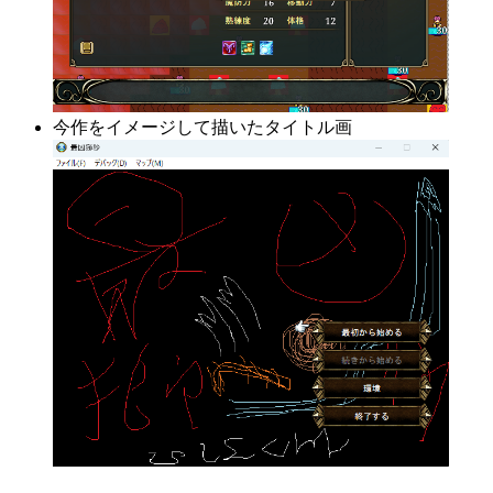
今作をイメージして描いたタイトル画