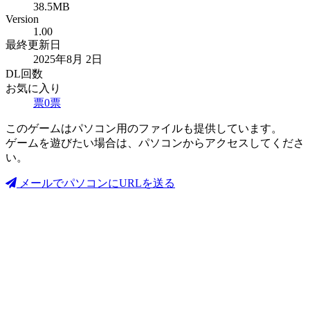
38.5MB
Version
1.00
最終更新日
2025年8月 2日
DL回数
お気に入り
票
0
票
このゲームはパソコン用のファイルも提供しています。
ゲームを遊びたい場合は、パソコンからアクセスしてくださ
い。
メールでパソコンにURLを送る