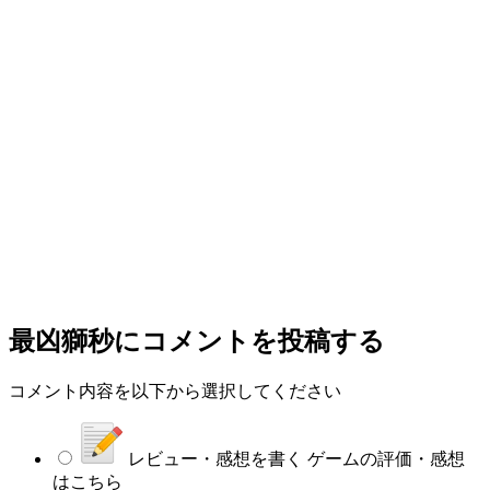
最凶獅秒
にコメントを投稿する
コメント内容を以下から選択してください
レビュー・感想を書く
ゲームの評価・感想
はこちら